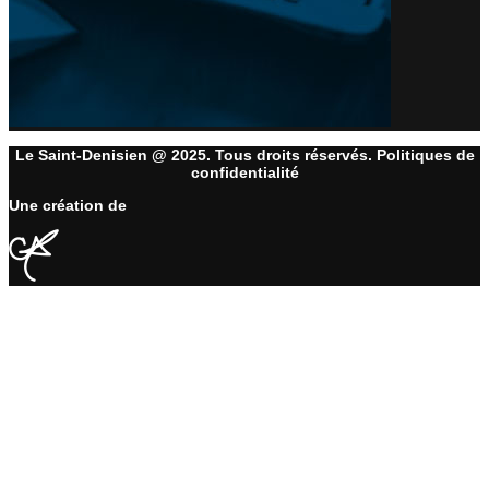
Le Saint-Denisien @ 2025. Tous droits réservés. Politiques de
confidentialité
Une création de