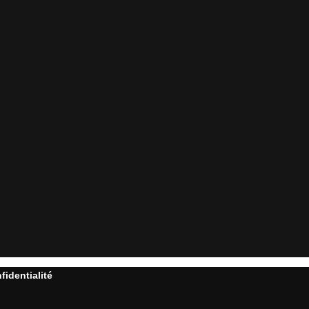
fidentialité