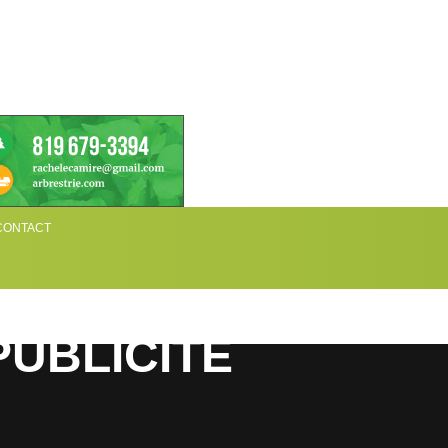
CONTACT
PUBLICITÉ