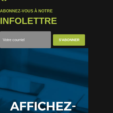
ABONNEZ-VOUS À NOTRE
INFOLETTRE