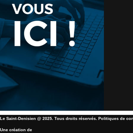
Le Saint-Denisien @ 2025. Tous droits réservés. Politiques de con
Une création de