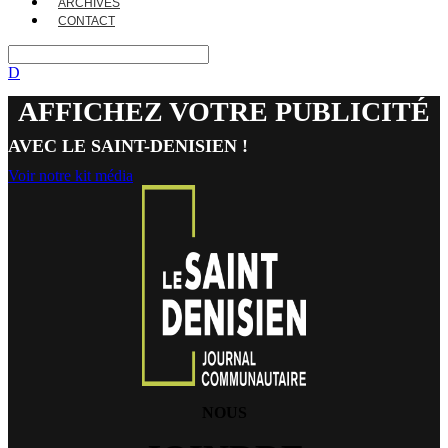
ARCHIVES
CONTACT
D
AFFICHEZ VOTRE PUBLICITÉ
AVEC LE SAINT-DENISIEN !
Voir notre kit média
NOUS