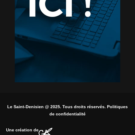
Le Saint-Denisien @ 2025. Tous droits réservés. Politiques
de confidentialité
Une création de