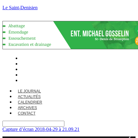
Le Saint-Denisien
LE JOURNAL
ACTUALITÉS
CALENDRIER
ARCHIVES
CONTACT
LE JOURNAL
ACTUALITÉS
CALENDRIER
ARCHIVES
CONTACT
Capture d’écran 2018-04-29 à 21.09.21