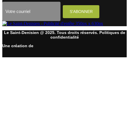
Le Saint-Denisien @ 2025. Tous droits réservés. Politiques de
confidentialité
Une création de