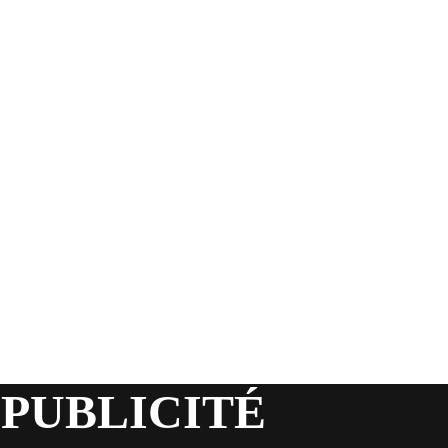
 PUBLICITÉ