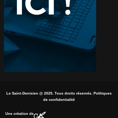
Le Saint-Denisien @ 2025. Tous droits réservés. Politiques
de confidentialité
Une création de