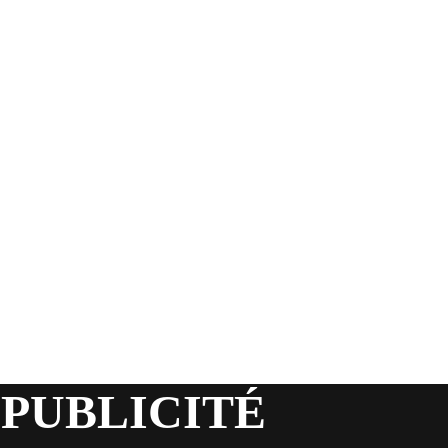
 PUBLICITÉ