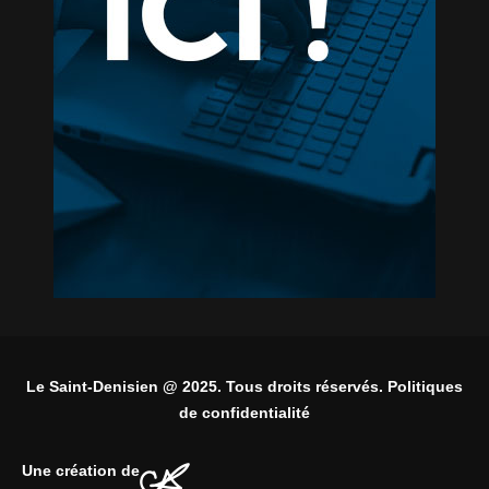
Le Saint-Denisien @ 2025. Tous droits réservés. Politiques
de confidentialité
Une création de