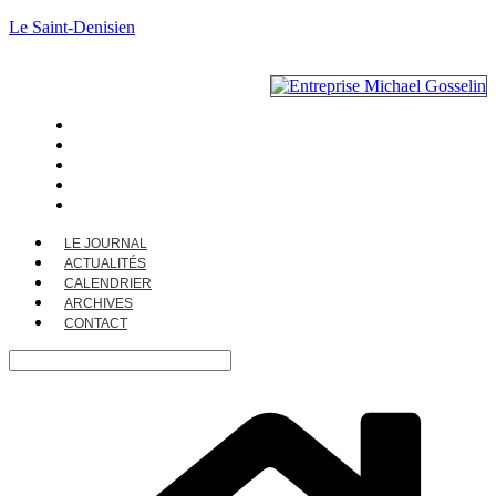
Le Saint-Denisien
LE JOURNAL
ACTUALITÉS
CALENDRIER
ARCHIVES
CONTACT
LE JOURNAL
ACTUALITÉS
CALENDRIER
ARCHIVES
CONTACT