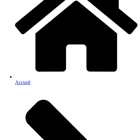
Accueil