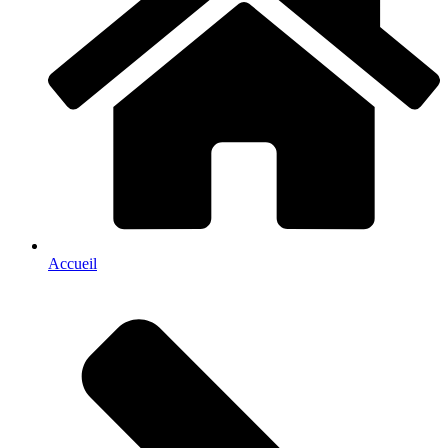
Accueil