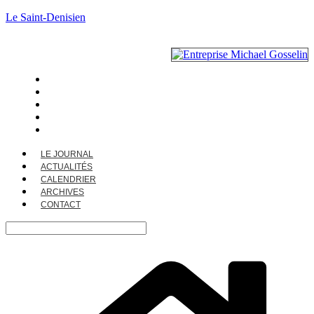
Le Saint-Denisien
LE JOURNAL
ACTUALITÉS
CALENDRIER
ARCHIVES
CONTACT
LE JOURNAL
ACTUALITÉS
CALENDRIER
ARCHIVES
CONTACT