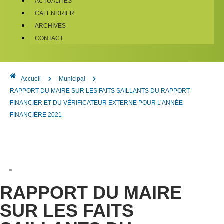
ACTUALITÉS
CALENDRIER
ARCHIVES
CONTACT
Accueil
Municipal
RAPPORT DU MAIRE SUR LES FAITS SAILLANTS DU RAPPORT
FINANCIER ET DU VÉRIFICATEUR EXTERNE POUR L’ANNÉE
FINANCIÈRE 2021
RAPPORT DU MAIRE
SUR LES FAITS