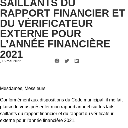
SAILLANTS DU
RAPPORT FINANCIER ET
DU VÉRIFICATEUR
EXTERNE POUR
L’ANNÉE FINANCIÈRE
2021
, 16 mai 2022
Mesdames, Messieurs,
Conformément aux dispositions du Code municipal, il me fait
plaisir de vous présenter mon rapport annuel sur les faits
saillants du rapport financier et du rapport du vérificateur
externe pour l’année financière 2021.