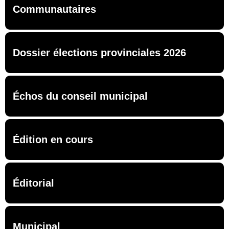
Communautaires
Dossier élections provinciales 2026
Échos du conseil municipal
Édition en cours
Éditorial
Municipal