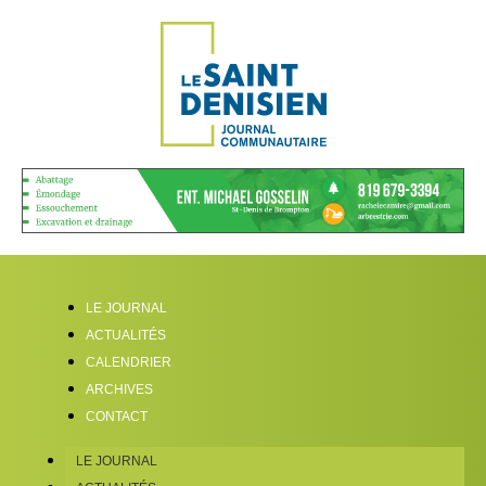
LE JOURNAL
ACTUALITÉS
CALENDRIER
ARCHIVES
CONTACT
LE JOURNAL