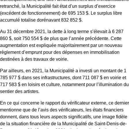
retranché, la Municipalité fait état d’un surplus d’exercice
(excédent de fonctionnement) de 695 153 $. Le surplus libre
accumulé totalise dorénavant 832 852 $.
Au 31 décembre 2021, la dette à long terme s’élevait à 6 287
860 $, soit 750 554 $ de plus que l’année précédente. Cette
augmentation est expliquée majoritairement par un nouveau
règlement d’emprunt pour des dépenses en immobilisation
destinées à des travaux de voirie.
Par ailleurs, en 2021, la Municipalité a investi un montant de 1
785 977 $ dans ses infrastructures, dont 711 087 $ en voirie et
717 583 $ en loisirs et culture, notamment pour l’illumination du
sentier des artistes.
En ce qui concerne le rapport du vérificateur externe, ce dernier
mentionne que de l’avis des vérificateurs, les états financiers
donnent, dans tous leurs aspects significatifs, une image fidèle
de la situation financière de la Municipalité de Saint-Denis-de-