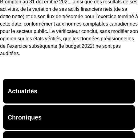
Brompton au 31 décembre 2021, ainsi que des résultats de ses
activités, de la variation de ses actifs financiers nets (de sa
dette nette) et de son flux de trésorerie pour l’exercice terminé à
cette date, conformément aux normes comptables canadiennes
pour le secteur public. Le vérificateur conclut, sans modifier son
opinion sur les états vérifiés, que les données prévisionnelles
de l’exercice subséquente (le budget 2022) ne sont pas
auditées.
Actualités
Chroniques