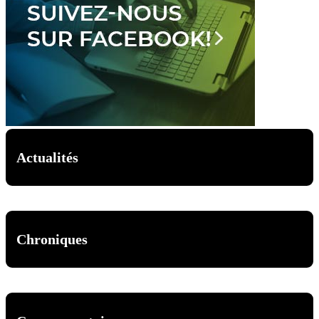
Actualités
Chroniques