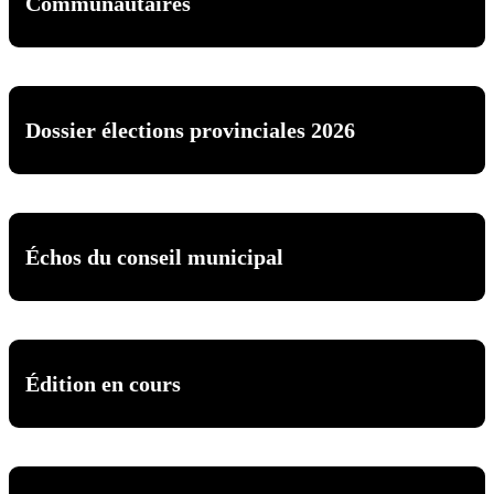
Communautaires
Dossier élections provinciales 2026
Échos du conseil municipal
Édition en cours