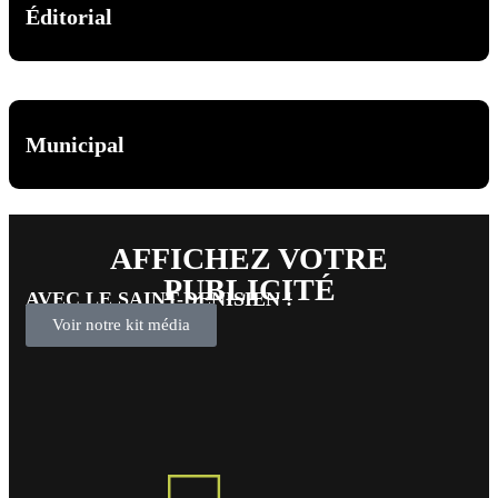
Éditorial
Municipal
AFFICHEZ VOTRE
PUBLICITÉ
AVEC LE SAINT-DENISIEN !
Voir notre kit média