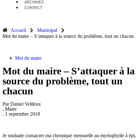
ARCHIVES
CONTACT
Accueil
Municipal
Mot du maire – S’attaquer à la source du problème, tout un chacun
Mot du maire
Mot du maire – S’attaquer à la
source du problème, tout un
chacun
Par Daniel Veilleux
, Maire
, 1 septembre 2018
Je souhaite consacrer ma chronique mensuelle au myriophylle à épi,