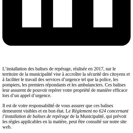
L’installation des balises de repérage, réalisée en 2017, sur le
territoire de la municipalité vise à accroître la sécurité des citoyens et
à faciliter le travail des services d’urgence tel que la police, les
pompiers, les premiers répondants et les ambulanciers. Ces balises
leur assurent de pouvoir repérer votre propriété de manière efficace
lors d’un appel d’urgence.
Il est de votre responsabilité de vous assurer que ces balises
demeurent visibles et en bon état. Le
Règlement no 624 concernant
l’installation de balises de repérage
de la Municipalité, qui prévoit
les règles applicables en la matière, peut être consulté sur notre site
web.