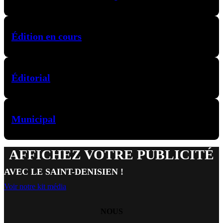
Édition en cours
Éditorial
Municipal
AFFICHEZ VOTRE PUBLICITÉ
AVEC LE SAINT-DENISIEN !
Voir notre kit média
NOUS