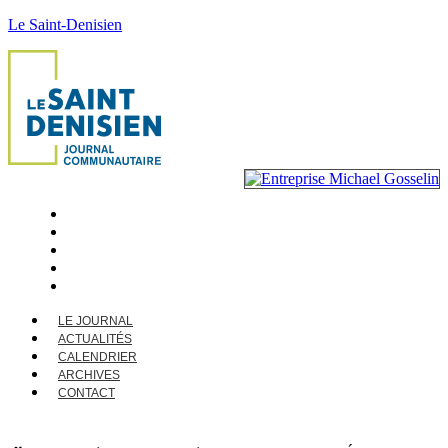
Le Saint-Denisien
LE JOURNAL
ACTUALITÉS
CALENDRIER
ARCHIVES
CONTACT
LE JOURNAL
ACTUALITÉS
CALENDRIER
ARCHIVES
CONTACT