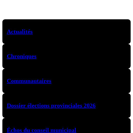
Actualités
Chroniques
Communautaires
Dossier élections provinciales 2026
Échos du conseil municipal