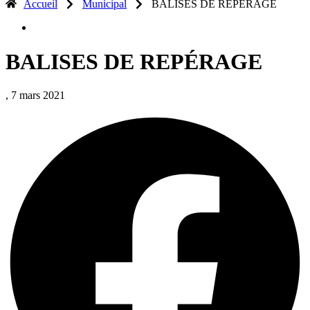
Accueil
Municipal
BALISES DE REPÉRAGE
BALISES DE REPÉRAGE
, 7 mars 2021