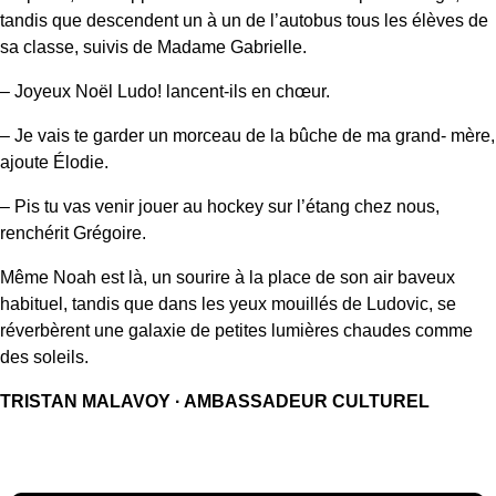
tandis que descendent un à un de l’autobus tous les élèves de
sa classe, suivis de Madame Gabrielle.
– Joyeux Noël Ludo! lancent-ils en chœur.
– Je vais te garder un morceau de la bûche de ma grand- mère,
ajoute Élodie.
– Pis tu vas venir jouer au hockey sur l’étang chez nous,
renchérit Grégoire.
Même Noah est là, un sourire à la place de son air baveux
habituel, tandis que dans les yeux mouillés de Ludovic, se
réverbèrent une galaxie de petites lumières chaudes comme
des soleils.
TRISTAN
MALAVOY
· AMBASSADEUR CULTUREL