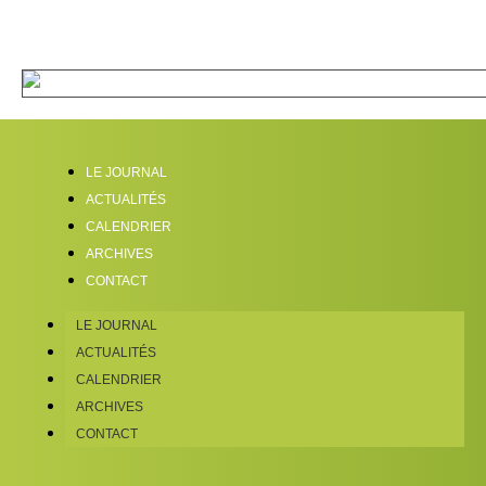
LE JOURNAL
ACTUALITÉS
CALENDRIER
ARCHIVES
CONTACT
LE JOURNAL
ACTUALITÉS
CALENDRIER
ARCHIVES
CONTACT