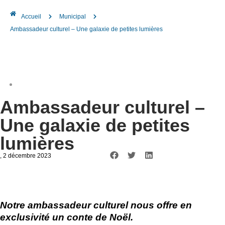
Accueil
Municipal
Ambassadeur culturel – Une galaxie de petites lumières
Ambassadeur culturel –
Une galaxie de petites
lumières
, 2 décembre 2023
Notre
ambassadeur
culturel nous offre en
exclusivité un conte de Noël.