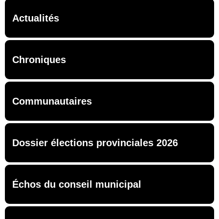
Actualités
Chroniques
Communautaires
Dossier élections provinciales 2026
Échos du conseil municipal