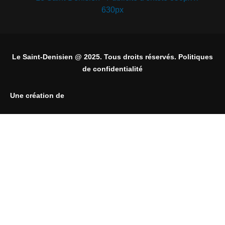
Le Saint-Denisien @ 2025. Tous droits réservés. Politiques
de confidentialité
Une création de