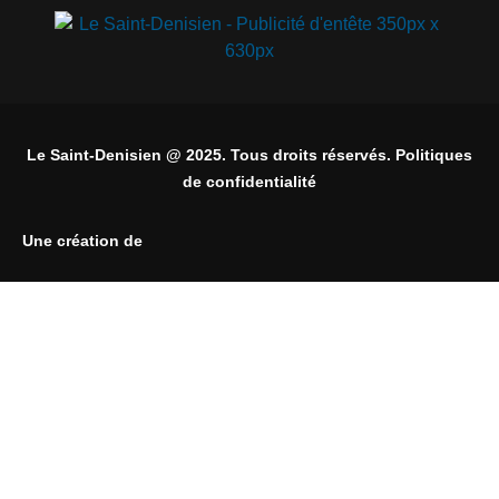
Le Saint-Denisien @ 2025. Tous droits réservés. Politiques
de confidentialité
Une création de