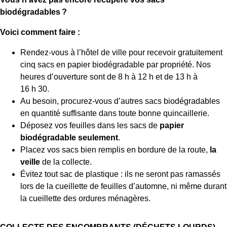
biodégradables ?
Voici comment faire :
Rendez-vous à l’hôtel de ville pour recevoir gratuitement
cinq sacs en papier biodégradable par propriété. Nos
heures d’ouverture sont de 8 h à 12 h et de 13 h à
16 h 30.
Au besoin, procurez-vous d’autres sacs biodégradables
en quantité suffisante dans toute bonne quincaillerie.
Déposez vos feuilles dans les sacs de
papier
biodégradable seulement
.
Placez vos sacs bien remplis en bordure de la route,
la
veille
de la collecte.
Évitez tout sac de plastique : ils ne seront pas ramassés
lors de la cueillette de feuilles d’automne, ni même durant
la cueillette des ordures ménagères.