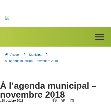
Accueil
Municipal
À l’agenda municipal – novembre 2018
À l’agenda municipal –
novembre 2018
, 28 octobre 2018