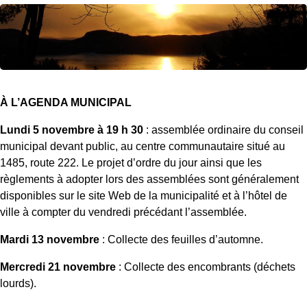
À L’AGENDA MUNICIPAL
Lundi 5 novembre à 19 h 30
: assemblée ordinaire du conseil
municipal devant public, au centre communautaire situé au
1485, route 222. Le projet d’ordre du jour ainsi que les
règlements à adopter lors des assemblées sont généralement
disponibles sur le site Web de la municipalité et à l’hôtel de
ville à compter du vendredi précédant l’assemblée.
Mardi 13 novembre
: Collecte des feuilles d’automne.
Mercredi 21 novembre
: Collecte des encombrants (déchets
lourds).