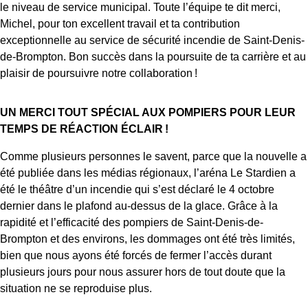
le niveau de service municipal. Toute l’équipe te dit merci,
Michel, pour ton excellent travail et ta contribution
exceptionnelle au service de sécurité incendie de Saint-Denis-
de-Brompton. Bon succès dans la poursuite de ta carrière et au
plaisir de poursuivre notre collaboration !
UN MERCI TOUT SPÉCIAL AUX POMPIERS POUR LEUR
TEMPS DE RÉACTION ÉCLAIR !
Comme plusieurs personnes le savent, parce que la nouvelle a
été publiée dans les médias régionaux, l’aréna Le Stardien a
été le théâtre d’un incendie qui s’est déclaré le 4 octobre
dernier dans le plafond au-dessus de la glace. Grâce à la
rapidité et l’efficacité des pompiers de Saint-Denis-de-
Brompton et des environs, les dommages ont été très limités,
bien que nous ayons été forcés de fermer l’accès durant
plusieurs jours pour nous assurer hors de tout doute que la
situation ne se reproduise plus.