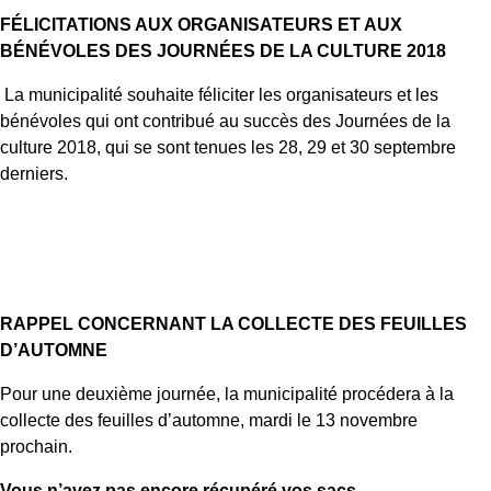
FÉLICITATIONS AUX ORGANISATEURS ET AUX
BÉNÉVOLES
DES JOURNÉES DE LA CULTURE 2018
La municipalité souhaite féliciter les organisateurs et les
bénévoles qui ont contribué au succès des Journées de la
culture 2018, qui se sont tenues les 28, 29 et 30 septembre
derniers.
RAPPEL CONCERNANT LA COLLECTE DES FEUILLES
D’AUTOMNE
Pour une deuxième journée, la municipalité procédera à la
collecte des feuilles d’automne, mardi le 13 novembre
prochain.
Vous n’avez pas encore récupéré vos sacs