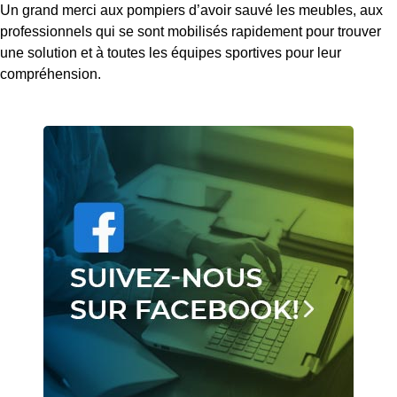
Un grand merci aux pompiers d’avoir sauvé les meubles, aux
professionnels qui se sont mobilisés rapidement pour trouver
une solution et à toutes les équipes sportives pour leur
compréhension.