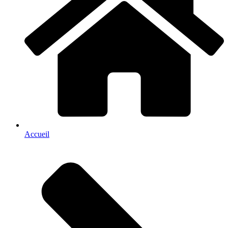
Accueil