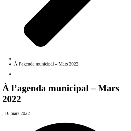
À l’agenda municipal – Mars 2022
À l’agenda municipal – Mars
2022
, 16 mars 2022