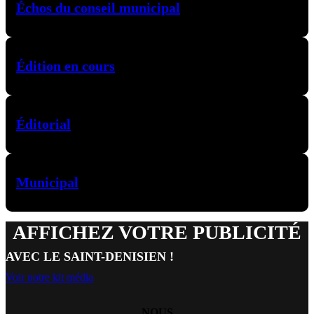
Échos du conseil municipal
Édition en cours
Éditorial
Municipal
AFFICHEZ VOTRE PUBLICITÉ
AVEC LE SAINT-DENISIEN !
Voir notre kit média
NOUS