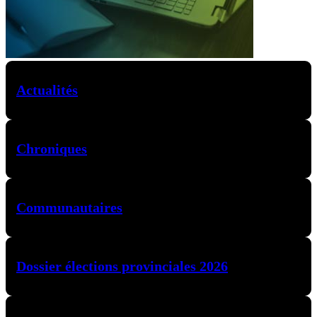
Actualités
Chroniques
Communautaires
Dossier élections provinciales 2026