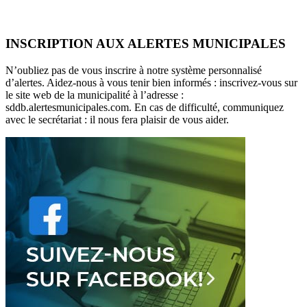
INSCRIPTION AUX ALERTES MUNICIPALES
N’oubliez pas de vous inscrire à notre système personnalisé
d’alertes. Aidez-nous à vous tenir bien informés : inscrivez-vous sur
le site web de la municipalité à l’adresse :
sddb.alertesmunicipales.com. En cas de difficulté, communiquez
avec le secrétariat : il nous fera plaisir de vous aider.