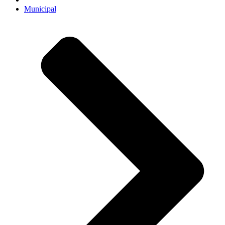
Municipal