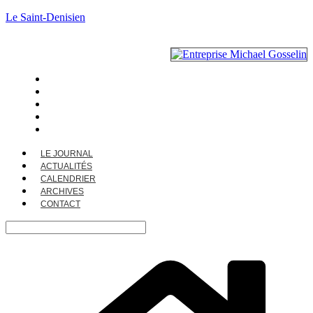
Le Saint-Denisien
LE JOURNAL
ACTUALITÉS
CALENDRIER
ARCHIVES
CONTACT
LE JOURNAL
ACTUALITÉS
CALENDRIER
ARCHIVES
CONTACT