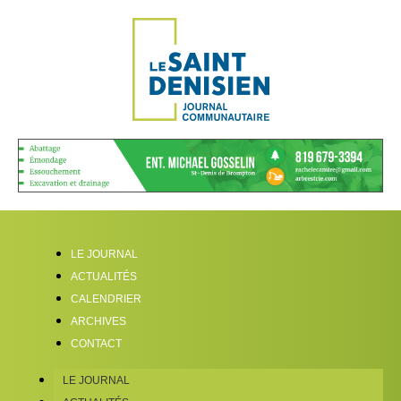
LE JOURNAL
ACTUALITÉS
CALENDRIER
ARCHIVES
CONTACT
LE JOURNAL