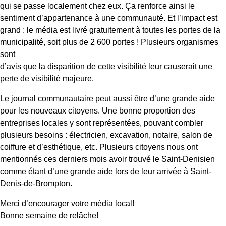
qui se passe localement chez eux. Ça renforce ainsi le
sentiment d’appartenance à une communauté. Et l’impact est
grand : le média est livré gratuitement à toutes les portes de la
municipalité, soit plus de 2 600 portes ! Plusieurs organismes
sont
d’avis que la disparition de cette visibilité leur causerait une
perte de visibilité majeure.
Le journal communautaire peut aussi être d’une grande aide
pour les nouveaux citoyens. Une bonne proportion des
entreprises locales y sont représentées, pouvant combler
plusieurs besoins : électricien, excavation, notaire, salon de
coiffure et d’esthétique, etc. Plusieurs citoyens nous ont
mentionnés ces derniers mois avoir trouvé le Saint-Denisien
comme étant d’une grande aide lors de leur arrivée à Saint-
Denis-de-Brompton.
Merci d’encourager votre média local!
Bonne semaine de relâche!