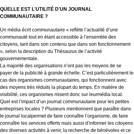
QUELLE EST L’UTILITÉ D’UN JOURNAL
COMMUNAUTAIRE ?
Un média écrit communautaire « reflète l’actualité d’une
communauté tout en étant accessible à l’ensemble des
citoyens, tant dans son contenu que dans son fonctionnement
», selon la description du Thésaurus de l’activité
gouvernementale.
La majorité des organisations n’ont pas les moyens de se
payer de la publicité à grande échelle. C’est particulièrement le
cas des organismes communautaires, qui fonctionnent avec
des moyens très réduits la plupart du temps. En matière de
visibilité, ces organismes misent donc sur leurmédia local.
Quel est l’impact d’un journal communautaire pour les petites
entreprises locales ? Plusieurs mentionnent que paraître dans
le journal localpermet de faire connaître l’organisme, de faire
connaître les services offerts mais aussi d’informer les citoyens
des diverses activités à venir, la recherche de bénévoles et ce