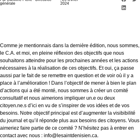
générale
2024
Comme je mentionnais dans la dernière édition, nous sommes,
le C.A. et moi, en pleine réflexion des objectifs que nous
souhaitons atteindre pour les prochaines années et les actions
nécessaires à la réalisation de ces objectifs. Et oui, ça passe
aussi par le fait de se remettre en question et de voir où il y a
place à l’amélioration ! Dans l’objectif de mener à bien le plan
d’actions qui a été monté, nous sommes à créer un comité
consultatif et nous aimerions impliquer un.e ou deux
citoyen.ne.s d’ici en vu de s’inspirer de vos idées et de vos
besoins. Notre objectif principal est d’augmenter la visibibilité
du journal et qu’il réponde plus aux besoins des citoyens. Vous
aimeriez faire partie de ce comité ? N’hésitez pas à entrer en
contact avec nous : info@lesaintdenisien.ca.