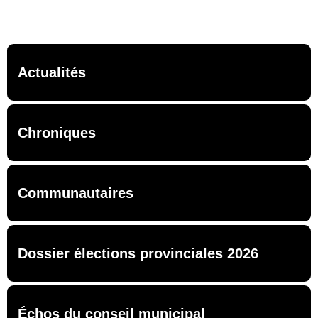
Actualités
Chroniques
Communautaires
Dossier élections provinciales 2026
Échos du conseil municipal