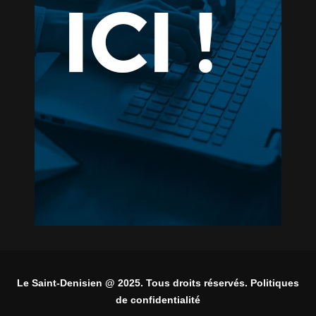
Le Saint-Denisien @ 2025. Tous droits réservés. Politiques
de confidentialité