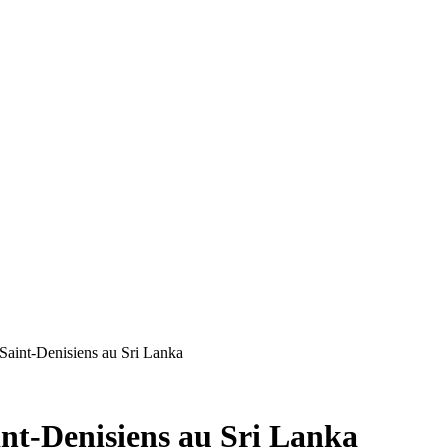
 Saint-Denisiens au Sri Lanka
int-Denisiens au Sri Lanka