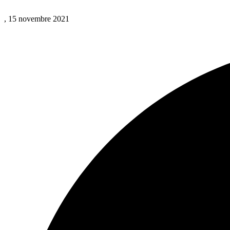
, 15 novembre 2021