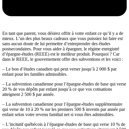
En tant que parent, vous désirez offrir à votre enfant ce qu’il y a de
mieux. L’un des plus beaux cadeaux que vous puissiez lui faire est
sans aucun doute de lui permettre d’entreprendre des études
postsecondaires. Pour vous aider à épargner, le régime enregistré
d’épargne-études (REEE) est le meilleur produit. Pourquoi ? Car
dans le REEE, le gouvernement offre des subventions et les voici :
– Le bon d’études canadien qui peut verser jusqu’à 2 000 $ par
enfant pour les familles admissibles.
– La subvention canadienne pour l’épargne-études de base qui verse
20 % de vos dépôts par enfant jusqu’à ce que vos cotisations
atteignent 2 500 $ par année.
– La subvention canadienne pour l’épargne-études supplémentaire
qui verse de 10 à 20 % sur les premiers 500 $ investis par année par
enfant selon votre revenu familial net si vous êtes admissibles.
– L’incitatif québécois à l’épargne-études de base qui verse 10 % de