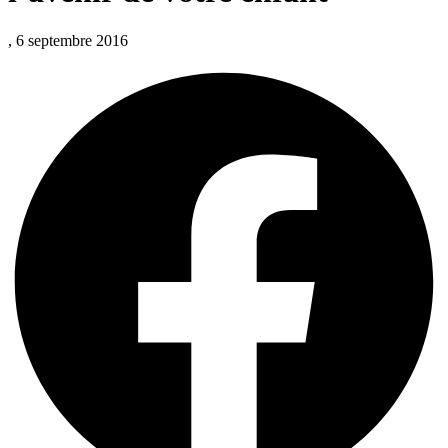
, 6 septembre 2016