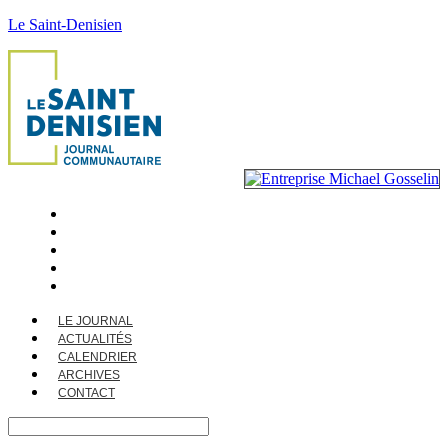
Le Saint-Denisien
LE JOURNAL
ACTUALITÉS
CALENDRIER
ARCHIVES
CONTACT
LE JOURNAL
ACTUALITÉS
CALENDRIER
ARCHIVES
CONTACT