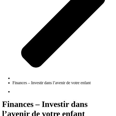
Finances – Investir dans l’avenir de votre enfant
Finances – Investir dans
l’avenir de votre enfant