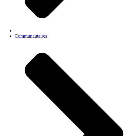
Communautaires