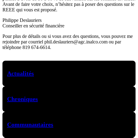
Avant de faire votre choix, n’hésitez pas à poser des questions sur le
REEE qui vous est proposé.
Philippe Deslauriers
Conseiller en sécurité financière
Pour plus de détails ou si vous avez des questions, vous pouvez me
rejoindre par courriel phil.deslauriers@agc.inalco.com ou par
téléphone 819 674-6614.
Actualités
Chroniques
Communautaires