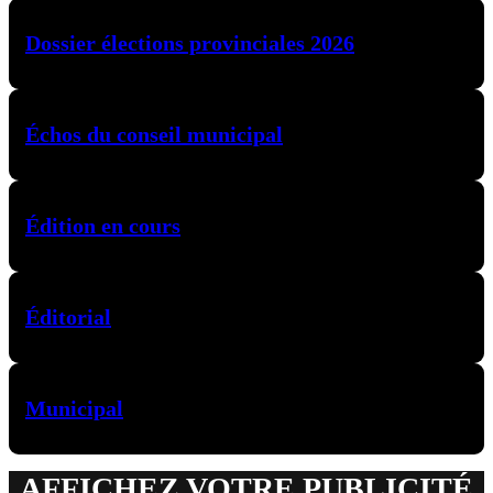
Dossier élections provinciales 2026
Échos du conseil municipal
Édition en cours
Éditorial
Municipal
AFFICHEZ VOTRE PUBLICITÉ