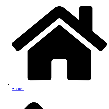
Accueil