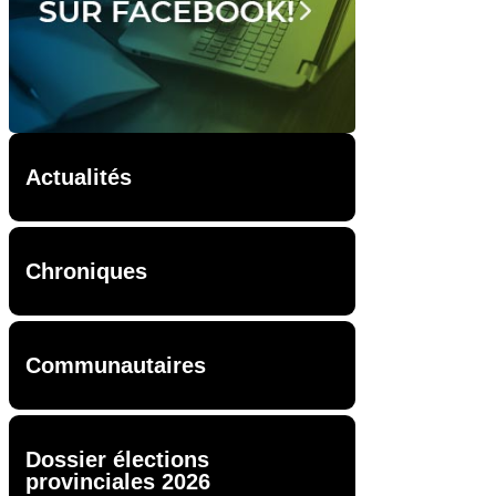
Actualités
Chroniques
Communautaires
Dossier élections
provinciales 2026