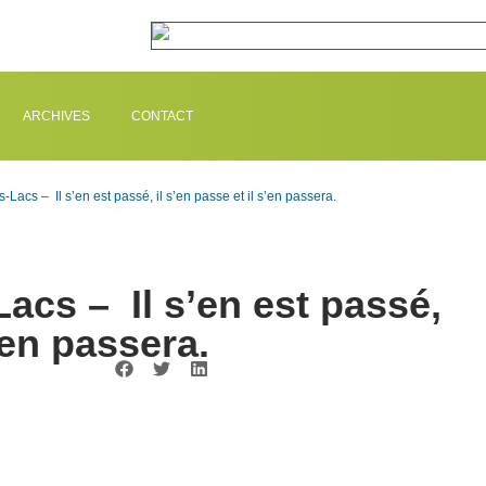
ARCHIVES
CONTACT
-Lacs – Il s’en est passé, il s’en passe et il s’en passera.
acs – Il s’en est passé,
s’en passera.