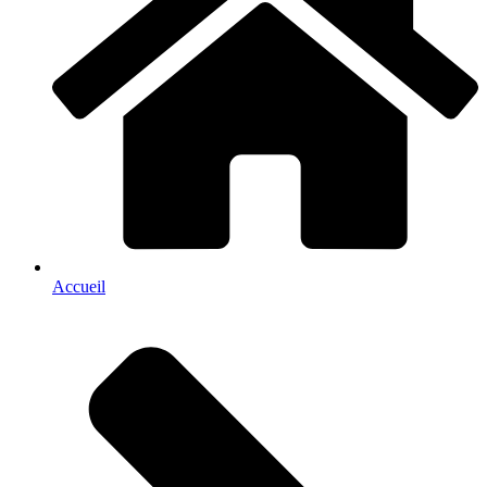
Accueil