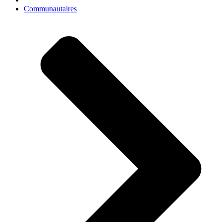
Communautaires