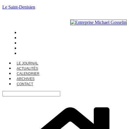
Le Saint-Denisien
LE JOURNAL
ACTUALITÉS
CALENDRIER
ARCHIVES
CONTACT
LE JOURNAL
ACTUALITÉS
CALENDRIER
ARCHIVES
CONTACT