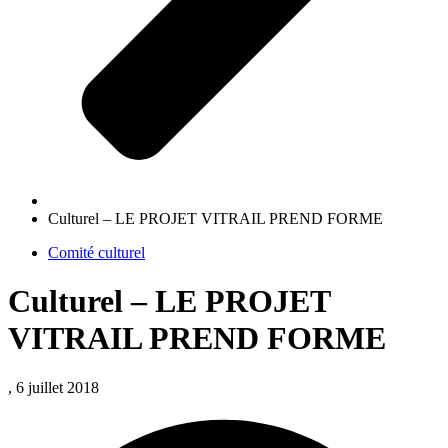
Culturel – LE PROJET VITRAIL PREND FORME
Comité culturel
Culturel – LE PROJET
VITRAIL PREND FORME
, 6 juillet 2018