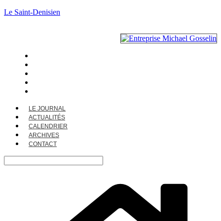
Le Saint-Denisien
LE JOURNAL
ACTUALITÉS
CALENDRIER
ARCHIVES
CONTACT
LE JOURNAL
ACTUALITÉS
CALENDRIER
ARCHIVES
CONTACT