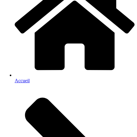
Accueil