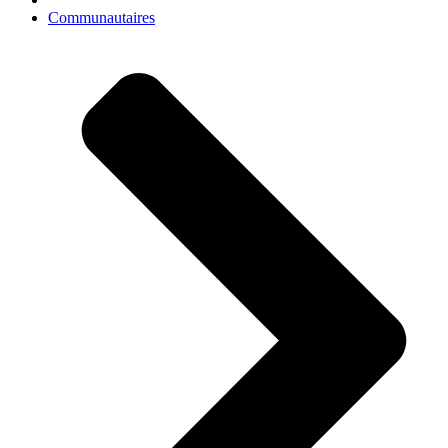
Communautaires