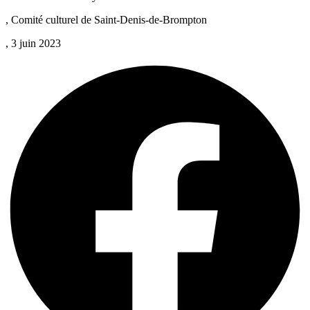
, Comité culturel de Saint-Denis-de-Brompton
, 3 juin 2023