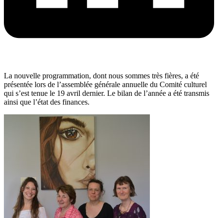
La nouvelle programmation, dont nous sommes très fières, a été
présentée lors de l’assemblée générale annuelle du Comité culturel
qui s’est tenue le 19 avril dernier. Le bilan de l’année a été transmis
ainsi que l’état des finances.