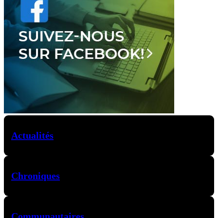
Actualités
Chroniques
Communautaires