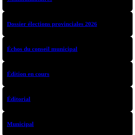
Dossier élections provinciales 2026
Échos du conseil municipal
Édition en cours
Éditorial
Municipal