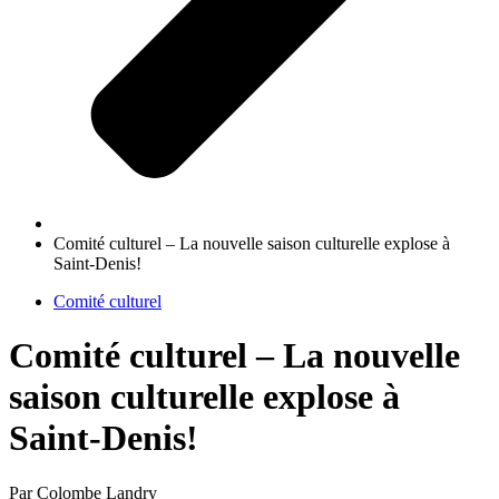
Comité culturel – La nouvelle saison culturelle explose à
Saint-Denis!
Comité culturel
Comité culturel – La nouvelle
saison culturelle explose à
Saint-Denis!
Par Colombe Landry