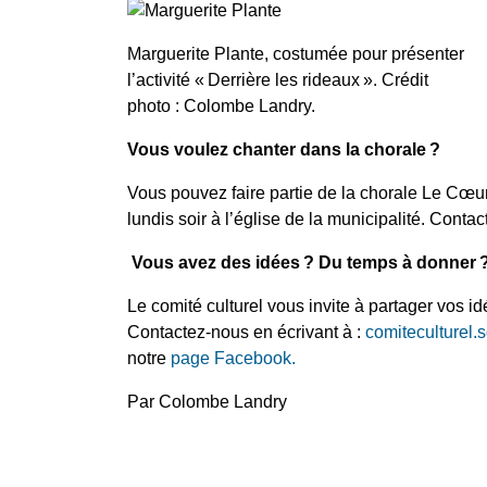
Marguerite Plante, costumée pour présenter
l’activité « Derrière les rideaux ». Crédit
photo : Colombe Landry.
Vous voulez chanter dans la chorale ?
Vous pouvez faire partie de la chorale Le Cœur
lundis soir à l’église de la municipalité. Con
Vous avez des idées ? Du temps à donner 
Le comité culturel vous invite à partager vos id
Contactez-nous en écrivant à :
comiteculturel
notre
page Facebook.
Par Colombe Landry