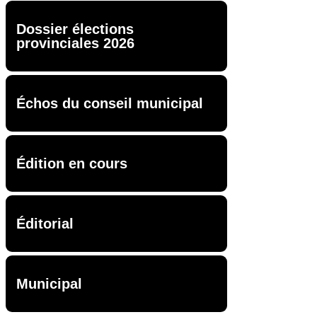
Dossier élections
provinciales 2026
Échos du conseil municipal
Édition en cours
Éditorial
Municipal