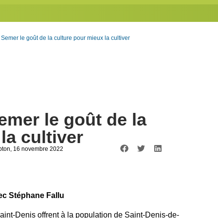
 Semer le goût de la culture pour mieux la cultiver
emer le goût de la
la cultiver
pton
, 16 novembre 2022
ec Stéphane Fallu
Saint-Denis offrent à la population de Saint-Denis-de-