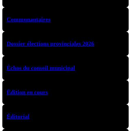
Communautaires
Dossier élections provinciales 2026
Échos du conseil municipal
Édition en cours
Éditorial