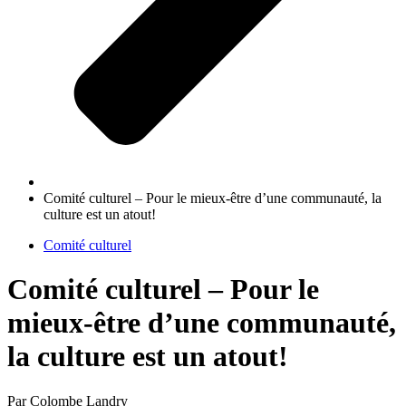
Comité culturel – Pour le mieux-être d’une communauté, la
culture est un atout!
Comité culturel
Comité culturel – Pour le
mieux-être d’une communauté,
la culture est un atout!
Par Colombe Landry