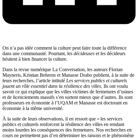
On n’a pas idée comment la culture peut faire toute la différence
dans une communauté. Pourtant, les
décideuses
et les décideurs
hésitent à bien financer la culture.
Dans la revue numérique La Conversation, les auteurs Florian
Mayneris, Kristian Behrens et Manasse Drabo publient, à la suite de
leurs recherches, l’article intitulé
Les services publics et culturels
jouent un rôle essentiel dans la résilience des villes.
Ils ont voulu
savoir ce qui explique que les villes victimes de fermetures d’usines
et de licenciements massifs s’en sortent mieux que d’autres. Ils sont
professeurs en économie à l’UQAM et Manasse est doctorant en
économie à la même université.
À la suite de leurs observations, il en ressort que « les services
publics et culturels renforcent la résilience des villes en rendant
moins lourdes les conséquences des fermetures. Nos recherches en
cours ne permettent pas d’en déterminer les raisons et le phénomène