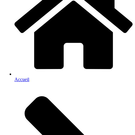
Accueil