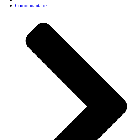
Communautaires