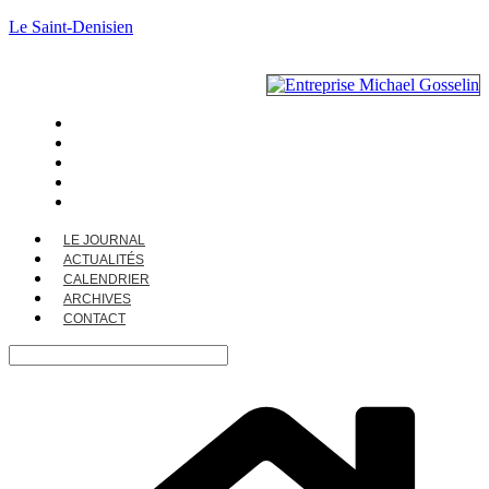
Le Saint-Denisien
LE JOURNAL
ACTUALITÉS
CALENDRIER
ARCHIVES
CONTACT
LE JOURNAL
ACTUALITÉS
CALENDRIER
ARCHIVES
CONTACT