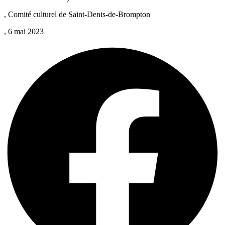
, Comité culturel de Saint-Denis-de-Brompton
, 6 mai 2023