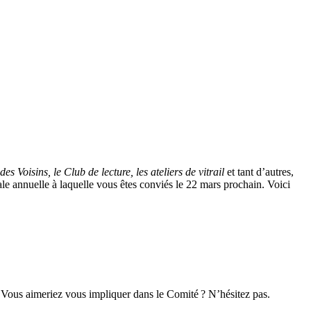
es Voisins, le Club de lecture, les ateliers de vitrail
et tant d’autres,
le annuelle à laquelle vous êtes conviés le 22 mars prochain. Voici
 Vous aimeriez vous impliquer dans le Comité ? N’hésitez pas.