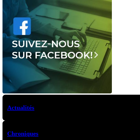
Actualités
Chroniques