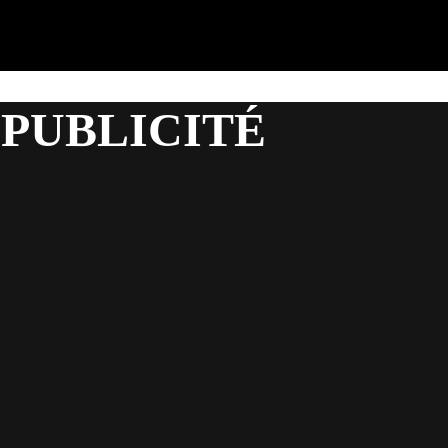
 PUBLICITÉ