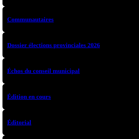
Communautaires
Dossier élections provinciales 2026
Échos du conseil municipal
Édition en cours
Éditorial