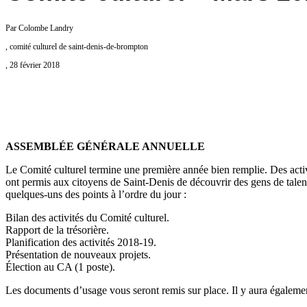
Par Colombe Landry
, comité culturel de saint-denis-de-brompton
, 28 février 2018
ASSEMBLÉE GÉNÉRALE ANNUELLE
Le Comité culturel termine une première année bien remplie. Des activi
ont permis aux citoyens de Saint-Denis de découvrir des gens de talent
quelques-uns des points à l’ordre du jour :
Bilan des activités du Comité culturel.
Rapport de la trésorière.
Planification des activités 2018-19.
Présentation de nouveaux projets.
Élection au CA (1 poste).
Les documents d’usage vous seront remis sur place. Il y aura égaleme