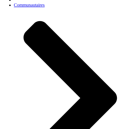
Communautaires