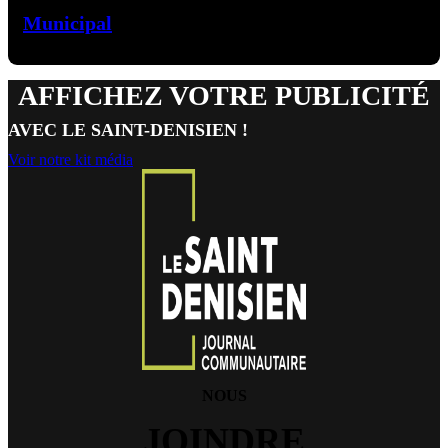
Municipal
AFFICHEZ VOTRE PUBLICITÉ
AVEC LE SAINT-DENISIEN !
Voir notre kit média
NOUS
JOINDRE