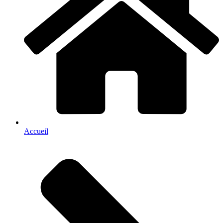
Accueil