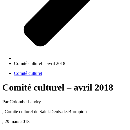
Comité culturel – avril 2018
Comité culturel
Comité culturel – avril 2018
Par Colombe Landry
, Comité culturel de Saint-Denis-de-Brompton
, 29 mars 2018