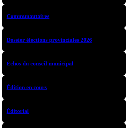
Communautaires
Dossier élections provinciales 2026
Échos du conseil municipal
Édition en cours
Éditorial