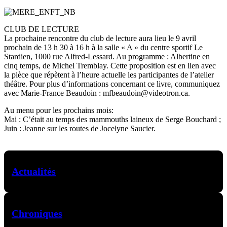
CLUB DE LECTURE
La prochaine rencontre du club de lecture aura lieu le 9 avril
prochain de 13 h 30 à 16 h à la salle « A » du centre sportif Le
Stardien, 1000 rue Alfred-Lessard. Au programme : Albertine en
cinq temps, de Michel Tremblay. Cette proposition est en lien avec
la pièce que répètent à l’heure actuelle les participantes de l’atelier
théâtre. Pour plus d’informations concernant ce livre, communiquez
avec Marie-France Beaudoin : mfbeaudoin@videotron.ca.
Au menu pour les prochains mois:
Mai : C’était au temps des mammouths laineux de Serge Bouchard ;
Juin : Jeanne sur les routes de Jocelyne Saucier.
Actualités
Chroniques