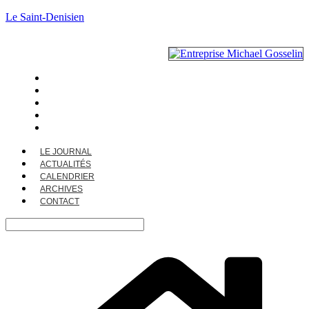
Le Saint-Denisien
LE JOURNAL
ACTUALITÉS
CALENDRIER
ARCHIVES
CONTACT
LE JOURNAL
ACTUALITÉS
CALENDRIER
ARCHIVES
CONTACT