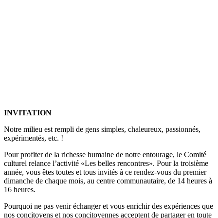
INVITATION
Notre milieu est rempli de gens simples, chaleureux, passionnés,
expérimentés, etc. !
Pour profiter de la richesse humaine de notre entourage, le Comité
culturel relance l’activité «Les belles rencontres». Pour la troisième
année, vous êtes toutes et tous invités à ce rendez-vous du premier
dimanche de chaque mois, au centre communautaire, de 14 heures à
16 heures.
Pourquoi ne pas venir échanger et vous enrichir des expériences que
nos concitoyens et nos concitoyennes acceptent de partager en toute