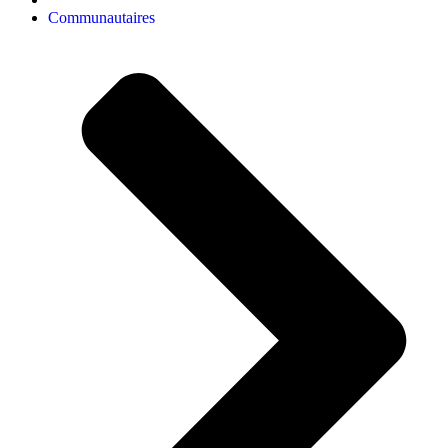
Communautaires