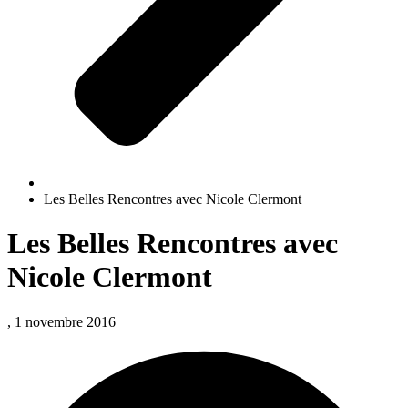
Les Belles Rencontres avec Nicole Clermont
Les Belles Rencontres avec
Nicole Clermont
, 1 novembre 2016