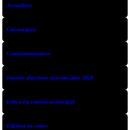
Actualités
Chroniques
Communautaires
Dossier élections provinciales 2026
Échos du conseil municipal
Édition en cours