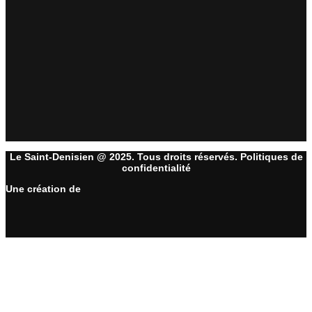
Le Saint-Denisien @ 2025. Tous droits réservés. Politiques de
confidentialité
Une création de