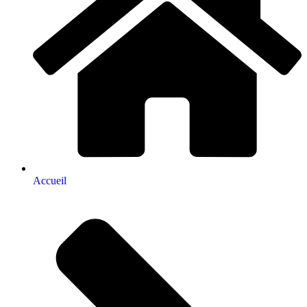
Accueil