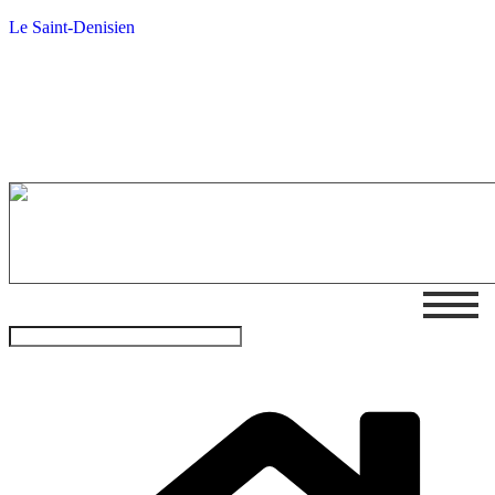
Le Saint-Denisien