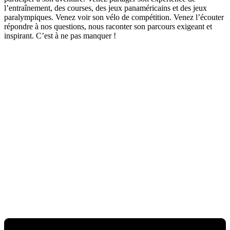
l’entraînement, des courses, des jeux panaméricains et des jeux
paralympiques. Venez voir son vélo de compétition. Venez l’écouter
répondre à nos questions, nous raconter son parcours exigeant et
inspirant. C’est à ne pas manquer !