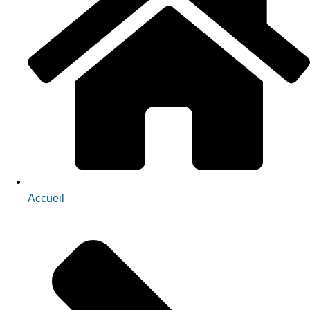
Accueil