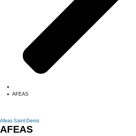
AFEAS
Afeas Saint-Denis
AFEAS