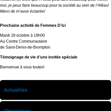
moi, je peux faire beaucoup pour la société au sein de l’Aféas!
Merci de m’avoir éclairée!
Prochaine activité de Femmes D’ici
Mardi 18 octobre à 19h00
Au Centre Communautaire
de Saint-Denis-de-Brompton
Témoignage de vie d’une invitée spéciale
Bienvenue à vous toutes!
Actualités