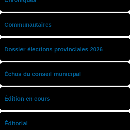
Chroniques
Communautaires
Dossier élections provinciales 2026
Échos du conseil municipal
Édition en cours
Éditorial