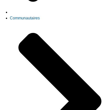
Communautaires