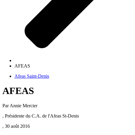
AFEAS
Afeas Saint-Denis
AFEAS
Par Annie Mercier
, Présidente du C.A. de l'Afeas St-Denis
, 30 août 2016