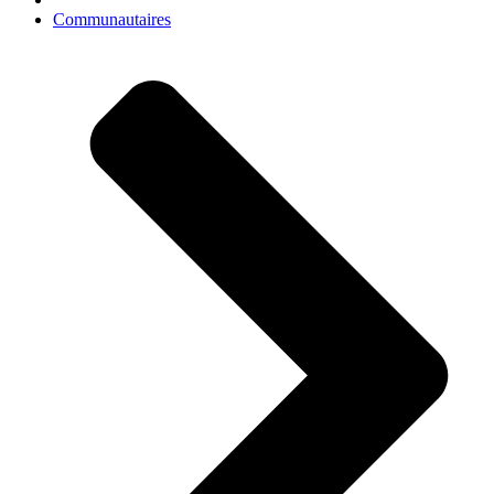
Communautaires