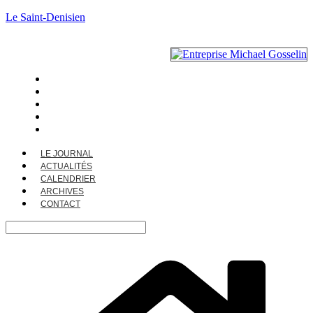
Le Saint-Denisien
LE JOURNAL
ACTUALITÉS
CALENDRIER
ARCHIVES
CONTACT
LE JOURNAL
ACTUALITÉS
CALENDRIER
ARCHIVES
CONTACT