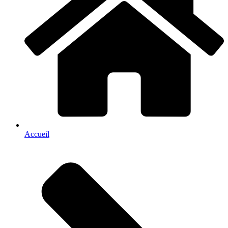
Accueil