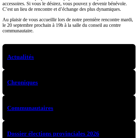
accessoires. Si vous le désirez, vous pouvez y devenir bénévole.
C’est un lieu de rencontre et d’échange des plus dynamiques.
Au plaisir de vous accueillir lors de notre première rencontre mardi,
le 20 septembre prochain à 19h à la salle du conseil au centre
communautaire.
Actualités
Chroniques
Communautaires
Dossier élections provinciales 2026