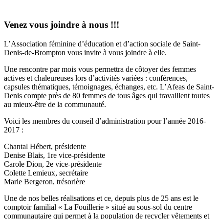
Venez vous joindre à nous !!!
L’Association féminine d’éducation et d’action sociale de Saint-
Denis-de-Brompton vous invite à vous joindre à elle.
Une rencontre par mois vous permettra de côtoyer des femmes
actives et chaleureuses lors d’activités variées : conférences,
capsules thématiques, témoignages, échanges, etc. L’Afeas de Saint-
Denis compte près de 80 femmes de tous âges qui travaillent toutes
au mieux-être de la communauté.
Voici les membres du conseil d’administration pour l’année 2016-
2017 :
Chantal Hébert, présidente
Denise Blais, 1re vice-présidente
Carole Dion, 2e vice-présidente
Colette Lemieux, secrétaire
Marie Bergeron, trésorière
Une de nos belles réalisations et ce, depuis plus de 25 ans est le
comptoir familial « La Fouillerie » situé au sous-sol du centre
communautaire qui permet à la population de recycler vêtements et