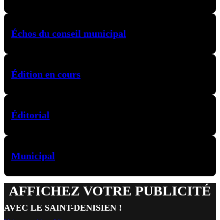
Échos du conseil municipal
Édition en cours
Éditorial
Municipal
AFFICHEZ VOTRE PUBLICITÉ
AVEC LE SAINT-DENISIEN !