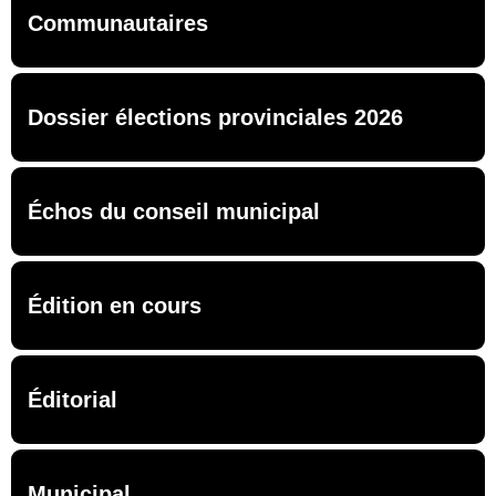
Communautaires
Dossier élections provinciales 2026
Échos du conseil municipal
Édition en cours
Éditorial
Municipal