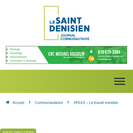
Accueil
Communautaires
AFEAS – Le travail invisible
AFEAS SAINT-DENIS