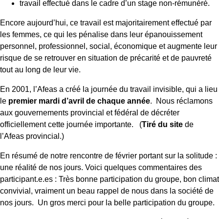
travail effectué dans le cadre d’un stage non-rémunéré.
Encore aujourd’hui, ce travail est majoritairement effectué par
les femmes, ce qui les pénalise dans leur épanouissement
personnel, professionnel, social, économique et augmente leur
risque de se retrouver en situation de précarité et de pauvreté
tout au long de leur vie.
En 2001, l’Afeas a créé la journée du travail invisible, qui a lieu
le
premier mardi d’avril de chaque année
. Nous réclamons
aux gouvernements provincial et fédéral de décréter
officiellement cette journée importante. (
Tiré du site
de
l’Afeas provincial.)
En résumé de notre rencontre de février portant sur la solitude :
une réalité de nos jours. Voici quelques commentaires des
participant.e.es : Très bonne participation du groupe, bon climat
convivial, vraiment un beau rappel de nous dans la société de
nos jours. Un gros merci pour la belle participation du groupe.