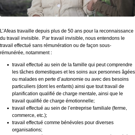
L’Afeas travaille depuis plus de 50 ans pour la reconnaissance
du travail invisible. Par travail invisible, nous entendons le
travail effectué sans rémunération ou de façon sous-
rémunérée, notamment :
travail effectué au sein de la famille qui peut comprendre
les tâches domestiques et les soins aux personnes âgées
ou malades en perte d’autonomie ou avec des besoins
particuliers (dont les enfants) ainsi que tout travail de
planification qualifié de charge mentale, ainsi que le
travail qualifié de charge émotionnelle;
travail effectué au sein de l’entreprise familiale (ferme,
commerce, etc.);
travail effectué comme bénévoles pour diverses
organisations;