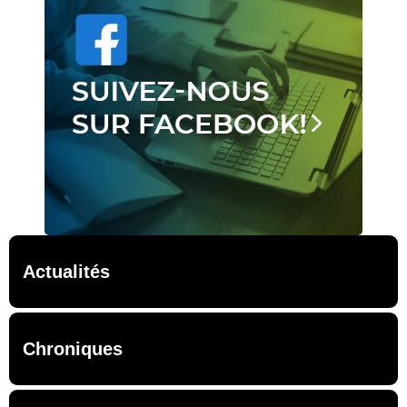
Actualités
Chroniques