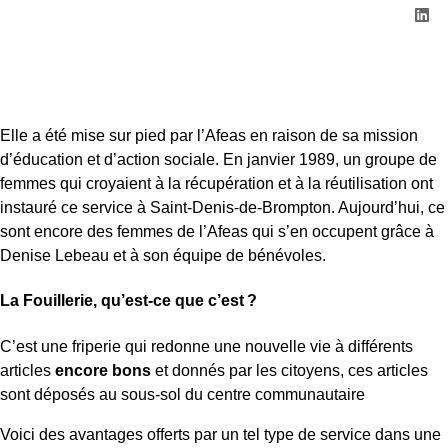
Elle a été mise sur pied par l’Afeas en raison de sa mission
d’éducation et d’action sociale. En janvier 1989, un groupe de
femmes qui croyaient à la récupération et à la réutilisation ont
instauré ce service à Saint-Denis-de-Brompton. Aujourd’hui, ce
sont encore des femmes de l’Afeas qui s’en occupent grâce à
Denise Lebeau et à son équipe de bénévoles.
La Fouillerie, qu’est-ce que c’est ?
C’est une friperie qui redonne une nouvelle vie à différents
articles
encore bons
et donnés par les citoyens, ces articles
sont déposés au sous-sol du centre communautaire
Voici des avantages offerts par un tel type de service dans une