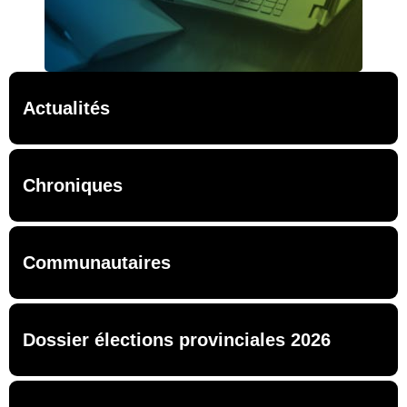
Actualités
Chroniques
Communautaires
Dossier élections provinciales 2026