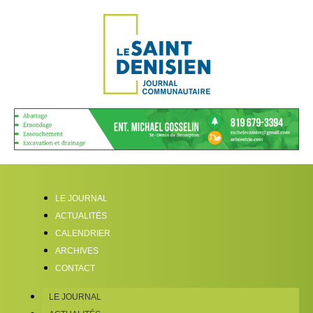
LE JOURNAL
ACTUALITÉS
CALENDRIER
ARCHIVES
CONTACT
LE JOURNAL