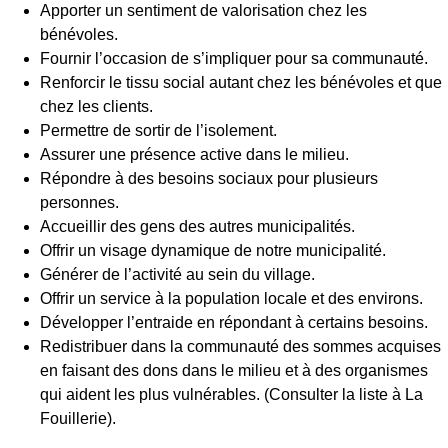
Apporter un sentiment de valorisation chez les
bénévoles.
Fournir l’occasion de s’impliquer pour sa communauté.
Renforcir le tissu social autant chez les bénévoles et que
chez les clients.
Permettre de sortir de l’isolement.
Assurer une présence active dans le milieu.
Répondre à des besoins sociaux pour plusieurs
personnes.
Accueillir des gens des autres municipalités.
Offrir un visage dynamique de notre municipalité.
Générer de l’activité au sein du village.
Offrir un service à la population locale et des environs.
Développer l’entraide en répondant à certains besoins.
Redistribuer dans la communauté des sommes acquises
en faisant des dons dans le milieu et à des organismes
qui aident les plus vulnérables. (Consulter la liste à La
Fouillerie).