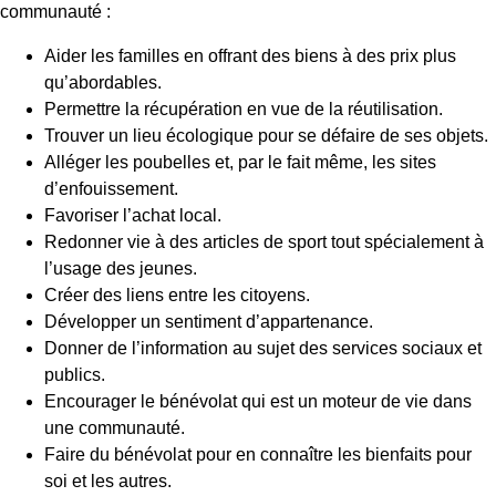
communauté :
Aider les familles en offrant des biens à des prix plus
qu’abordables.
Permettre la récupération en vue de la réutilisation.
Trouver un lieu écologique pour se défaire de ses objets.
Alléger les poubelles et, par le fait même, les sites
d’enfouissement.
Favoriser l’achat local.
Redonner vie à des articles de sport tout spécialement à
l’usage des jeunes.
Créer des liens entre les citoyens.
Développer un sentiment d’appartenance.
Donner de l’information au sujet des services sociaux et
publics.
Encourager le bénévolat qui est un moteur de vie dans
une communauté.
Faire du bénévolat pour en connaître les bienfaits pour
soi et les autres.