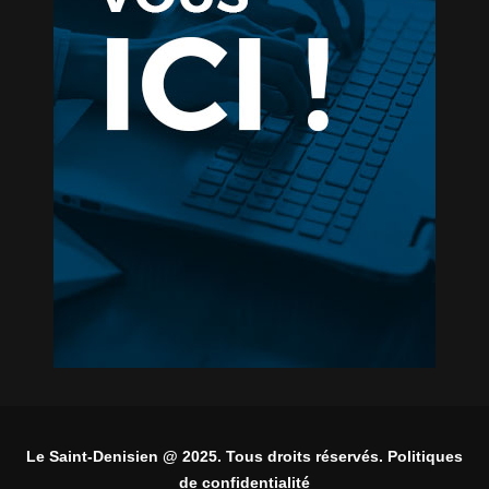
Le Saint-Denisien @ 2025. Tous droits réservés. Politiques
de confidentialité