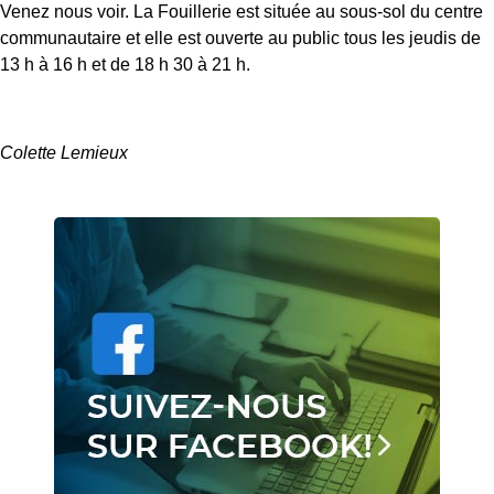
Venez nous voir. La Fouillerie est située au sous-sol du centre
communautaire et elle est ouverte au public tous les jeudis de
13 h à 16 h et de 18 h 30 à 21 h.
Colette Lemieux