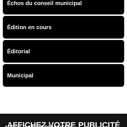
Échos du conseil municipal
Édition en cours
Éditorial
Municipal
AFFICHEZ VOTRE PUBLICITÉ