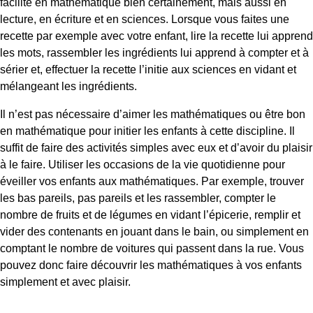
facilité en mathématique bien certainement, mais aussi en
lecture, en écriture et en sciences. Lorsque vous faites une
recette par exemple avec votre enfant, lire la recette lui apprend
les mots, rassembler les ingrédients lui apprend à compter et à
sérier et, effectuer la recette l’initie aux sciences en vidant et
mélangeant les ingrédients.
Il n’est pas nécessaire d’aimer les mathématiques ou être bon
en mathématique pour initier les enfants à cette discipline. Il
suffit de faire des activités simples avec eux et d’avoir du plaisir
à le faire. Utiliser les occasions de la vie quotidienne pour
éveiller vos enfants aux mathématiques. Par exemple, trouver
les bas pareils, pas pareils et les rassembler, compter le
nombre de fruits et de légumes en vidant l’épicerie, remplir et
vider des contenants en jouant dans le bain, ou simplement en
comptant le nombre de voitures qui passent dans la rue. Vous
pouvez donc faire découvrir les mathématiques à vos enfants
simplement et avec plaisir.