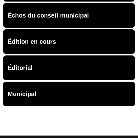
Échos du conseil municipal
Édition en cours
Éditorial
Municipal