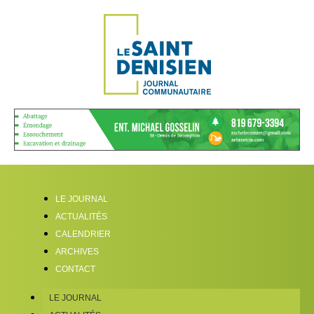
LE JOURNAL
ACTUALITÉS
CALENDRIER
ARCHIVES
CONTACT
LE JOURNAL