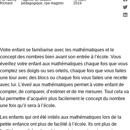
Richard
pédagogique, cpe magimo
2019
Votre enfant se familiarise avec les mathématiques et le
concept des nombres bien avant son entrée à l’école. Vous
éveillez votre enfant aux mathématiques chaque fois que vous
comptez ses doigts ou ses orteils, chaque fois que vous faites
une tour avec des blocs ou chaque fois vous faites une recette
avec lui. L’éveil aux mathématiques permet à votre enfant de
compter, de comparer, d’estimer et de me mesurer. Tout cela va
lui permettre d’acquérir plus facilement le concept du nombre
une fois qu’il sera à l’école.
Les enfants qui ont été initiés aux mathématiques lors de la
petite enfance ont plus de facilité à l’école. Ils ont plus de