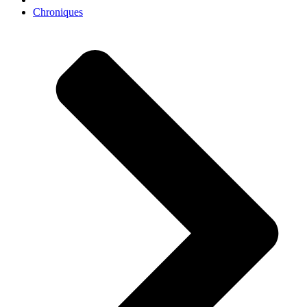
Chroniques