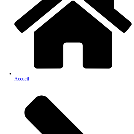
Accueil