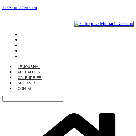
Le Saint-Denisien
LE JOURNAL
ACTUALITÉS
CALENDRIER
ARCHIVES
CONTACT
LE JOURNAL
ACTUALITÉS
CALENDRIER
ARCHIVES
CONTACT