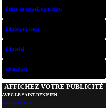
Échos du conseil municipal
Édition en cours
Éditorial
Municipal
AFFICHEZ VOTRE PUBLICITÉ
AVEC LE SAINT-DENISIEN !
Voir notre kit média