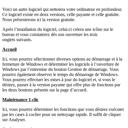
Voici un autre logiciel qui nettoiera votre ordinateur en profondeur.
Ce logiciel existe en deux versions, celle payante et celle gratuite.
Nous présenterons ici la version gratuite.
Après l’installation du logiciel, celui-ci créera une icône sur le
bureau et vous constaterez dès son ouverture les trois
onglets suivants.
Accueil
Ici, vous pourrez sélectionner diverses options au démarrage et à la
fermeture de Windows et déterminer les logiciels à l’ouverture de
Windows par l’entremise du bouton Gestion de démarrage. Vous
pourrez également observer le temps du démarrage de Windows.
Vous pourrez effectuer les mises à jour du logiciel et, si vous le
désirez, passer à la version payante qui offre plus de fonctions par
les deux boutons présents sur la page d’accueil.
Maintenance 1-clic
Ici, vous pourrez déterminer les fonctions que vous désirez exécuter
par les cases à cocher pour un nettoyage rapide. Il suffit de cliquer
sur Analyser.