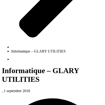
Informatique – GLARY UTILITIES
Informatique – GLARY
UTILITIES
, 1 septembre 2018