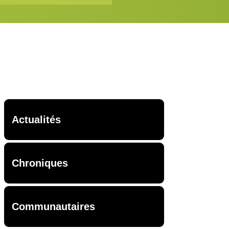
Actualités
Chroniques
Communautaires