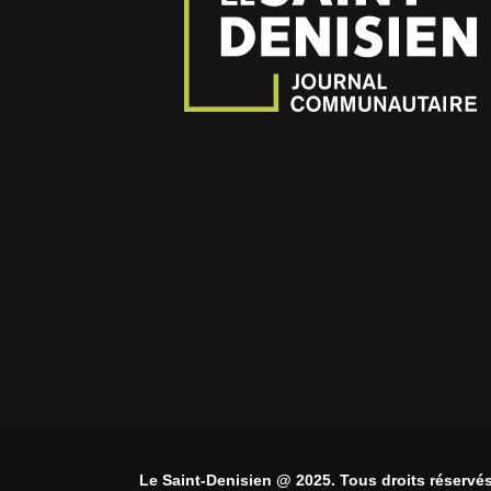
Le Saint-Denisien @ 2025. Tous droits réservés.