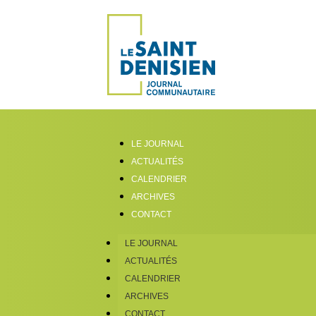
LE JOURNAL
ACTUALITÉS
CALENDRIER
ARCHIVES
CONTACT
LE JOURNAL
ACTUALITÉS
CALENDRIER
ARCHIVES
CONTACT