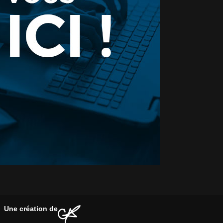
Une création de