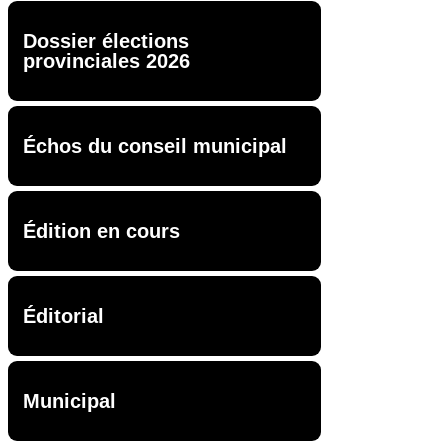
Dossier élections
provinciales 2026
Échos du conseil municipal
Édition en cours
Éditorial
Municipal