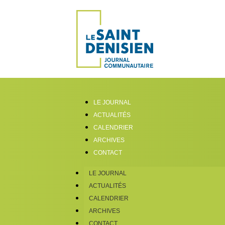
LE JOURNAL
ACTUALITÉS
CALENDRIER
ARCHIVES
CONTACT
LE JOURNAL
ACTUALITÉS
CALENDRIER
ARCHIVES
CONTACT