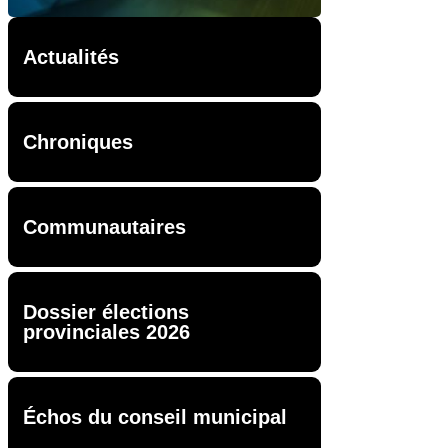
Actualités
Chroniques
Communautaires
Dossier élections
provinciales 2026
Échos du conseil municipal