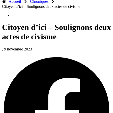
Accueil
Chroniques
Citoyen d’ici – Soulignons deux actes de civisme
Citoyen d’ici – Soulignons deux
actes de civisme
, 9 novembre 2023