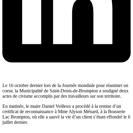
Le 16 octobre dernier lors de la Journée mondiale pour réanimer un
coeur, la Municipalité de Saint-Denis-de-Brompton a souligné deux
actes de civisme accomplis par des travailleurs sur son territoire.
En matinée, le maire Daniel Veilleux a procédé à la remise d’un
certificat de reconnaissance à Mme Alyson Ménard, à la Brasserie
Lac Brompton, où elle a sauvé la vie d’un client s’étant effondré le 6
juillet dernier.