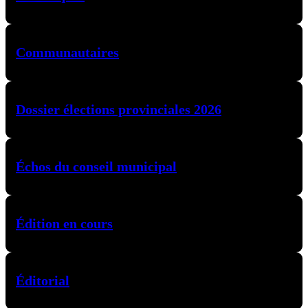
Communautaires
Dossier élections provinciales 2026
Échos du conseil municipal
Édition en cours
Éditorial