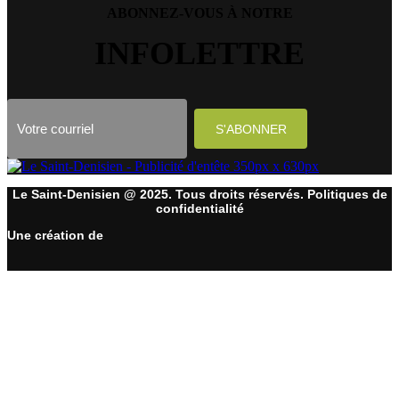
ABONNEZ-VOUS À NOTRE
INFOLETTRE
Le Saint-Denisien @ 2025. Tous droits réservés. Politiques de
confidentialité
Une création de