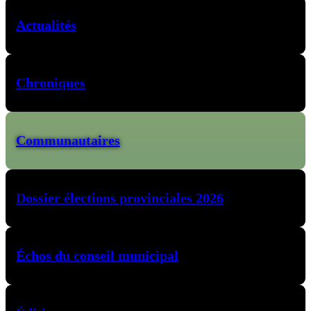
Actualités
Chroniques
Communautaires
Dossier élections provinciales 2026
Échos du conseil municipal