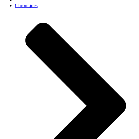
Chroniques