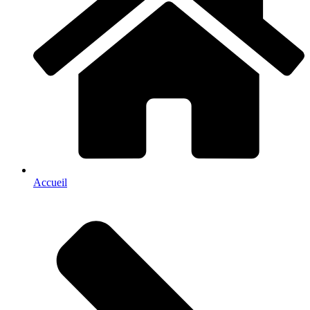
Accueil