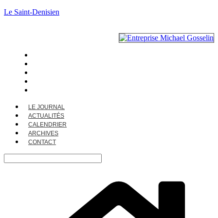
Le Saint-Denisien
LE JOURNAL
ACTUALITÉS
CALENDRIER
ARCHIVES
CONTACT
LE JOURNAL
ACTUALITÉS
CALENDRIER
ARCHIVES
CONTACT