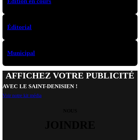
Édition en cours
Éditorial
Municipal
AFFICHEZ VOTRE PUBLICITÉ
AVEC LE SAINT-DENISIEN !
Voir notre kit média
NOUS
JOINDRE