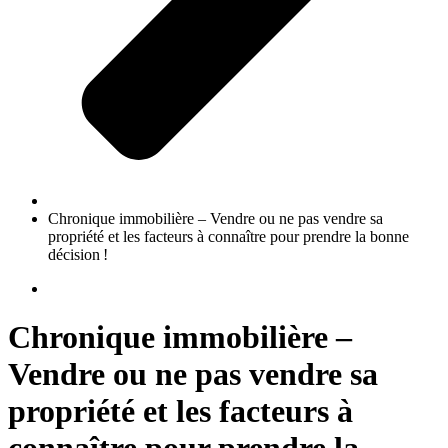
Chronique immobilière – Vendre ou ne pas vendre sa
propriété et les facteurs à connaître pour prendre la bonne
décision !
Chronique immobilière –
Vendre ou ne pas vendre sa
propriété et les facteurs à