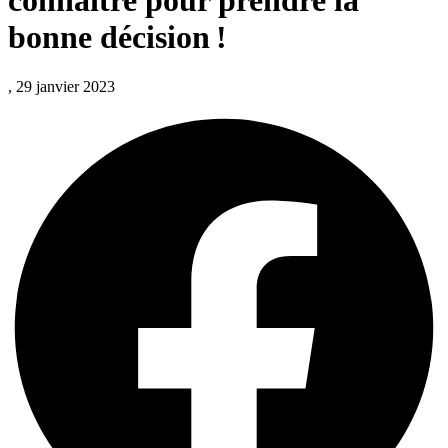
connaître pour prendre la
bonne décision !
, 29 janvier 2023