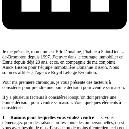
Je me présente, mon nom est Éric Donahue, j’habite à Saint-Denis-
de-Brompton depuis 1997. J’œuvre dans le courtage immobilier en
Estrie depuis déjà 23 ans, et ce, en compagnie de ma conjointe
Anick Bisson pour l’équipe immobilière Donahue-Bisson. Nous
sommes affiliés à l’agence Royal LePage Évolution.
Pour ma première chronique, je vous présente des facteurs à
considérer pour prendre une bonne décision pour vendre sa maison.
Il y a plusieurs facteurs à considérer lorsqu’on doit prendre une
bonne décision pour vendre sa maison. Voici quelques éléments à
considérer :
1— Raisons pour lesquelles vous voulez vendre —
si vous
déménagez pour des raisons professionnelles ou personnelles, ou si
vous avez besoin de plus d’espace ou de moins d’entretien, cela peut