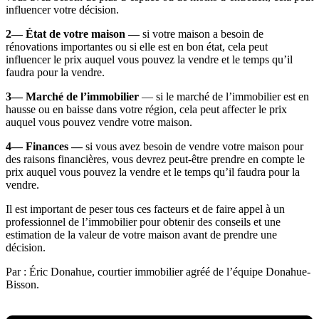
influencer votre décision.
2— État de votre maison —
si votre maison a besoin de
rénovations importantes ou si elle est en bon état, cela peut
influencer le prix auquel vous pouvez la vendre et le temps qu’il
faudra pour la vendre.
3— Marché de l’immobilier
— si le marché de l’immobilier est en
hausse ou en baisse dans votre région, cela peut affecter le prix
auquel vous pouvez vendre votre maison.
4— Finances —
si vous avez besoin de vendre votre maison pour
des raisons financières, vous devrez peut-être prendre en compte le
prix auquel vous pouvez la vendre et le temps qu’il faudra pour la
vendre.
Il est important de peser tous ces facteurs et de faire appel à un
professionnel de l’immobilier pour obtenir des conseils et une
estimation de la valeur de votre maison avant de prendre une
décision.
Par : Éric Donahue, courtier immobilier agréé de l’équipe Donahue-
Bisson.