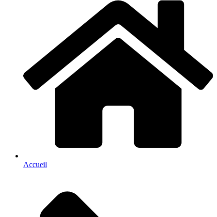
Accueil