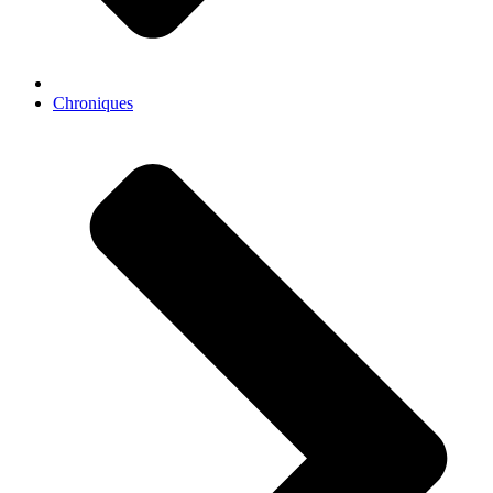
Chroniques