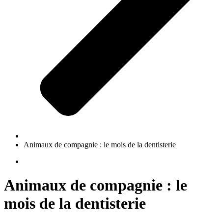
Animaux de compagnie : le mois de la dentisterie
Animaux de compagnie : le
mois de la dentisterie