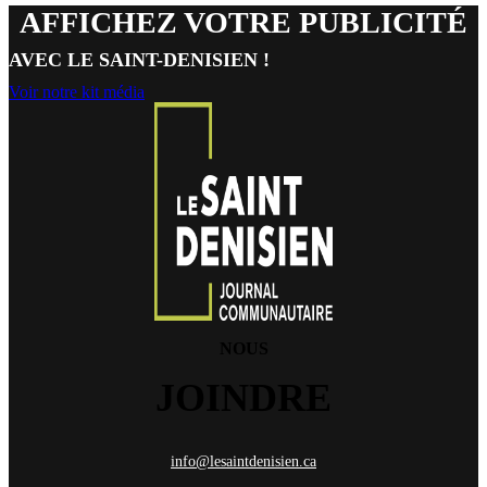
AFFICHEZ VOTRE PUBLICITÉ
AVEC LE SAINT-DENISIEN !
Voir notre kit média
NOUS
JOINDRE
info@lesaintdenisien.ca