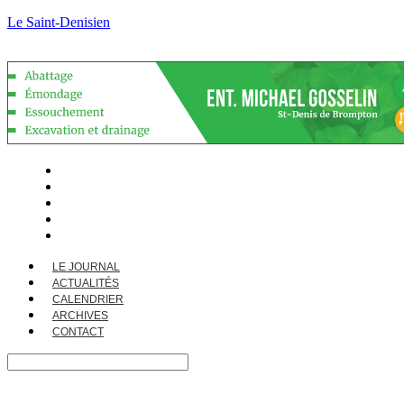
Le Saint-Denisien
LE JOURNAL
ACTUALITÉS
CALENDRIER
ARCHIVES
CONTACT
LE JOURNAL
ACTUALITÉS
CALENDRIER
ARCHIVES
CONTACT