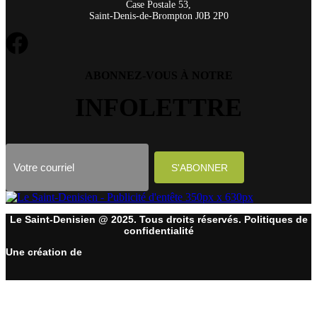
Case Postale 53,
Saint-Denis-de-Brompton J0B 2P0
ABONNEZ-VOUS À NOTRE
INFOLETTRE
Le Saint-Denisien @ 2025. Tous droits réservés. Politiques de
confidentialité
Une création de