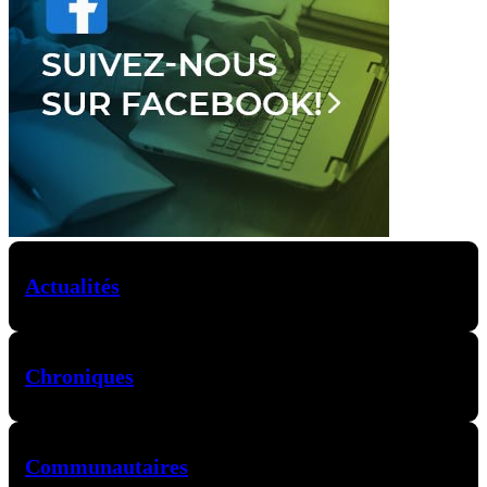
Actualités
Chroniques
Communautaires