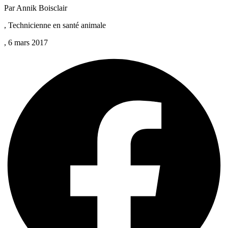
Par Annik Boisclair
, Technicienne en santé animale
, 6 mars 2017