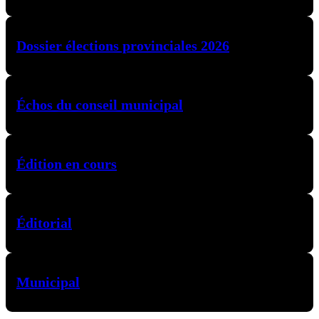
Dossier élections provinciales 2026
Échos du conseil municipal
Édition en cours
Éditorial
Municipal