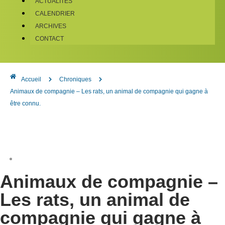
ACTUALITÉS
CALENDRIER
ARCHIVES
CONTACT
Accueil
Chroniques
Animaux de compagnie – Les rats, un animal de compagnie qui gagne à
être connu.
Animaux de compagnie –
Les rats, un animal de
compagnie qui gagne à