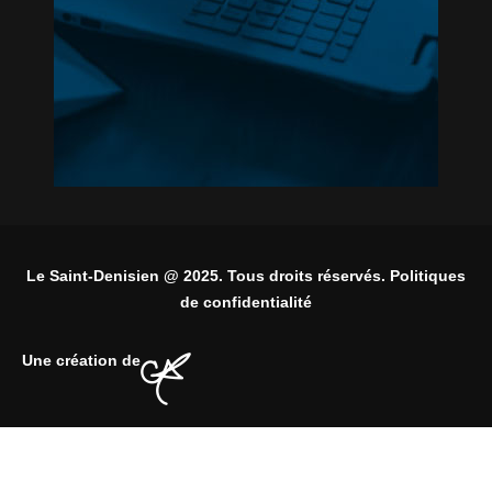
Le Saint-Denisien @ 2025. Tous droits réservés. Politiques
de confidentialité
Une création de