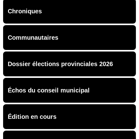
Chroniques
Communautaires
Dossier élections provinciales 2026
Échos du conseil municipal
Édition en cours