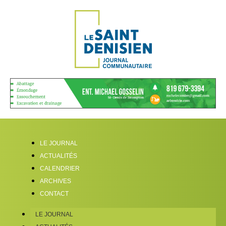
LE JOURNAL
ACTUALITÉS
CALENDRIER
ARCHIVES
CONTACT
LE JOURNAL