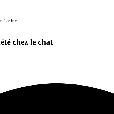
 chez le chat
té chez le chat