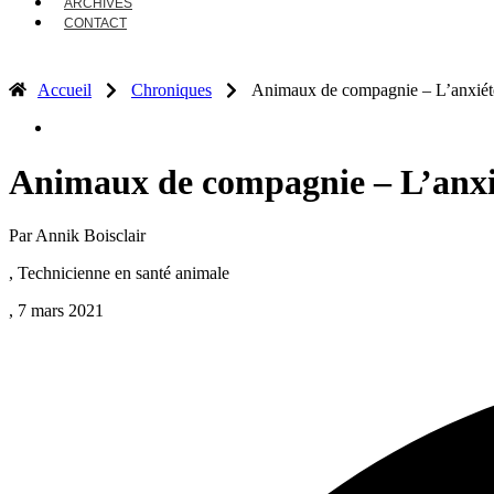
ARCHIVES
CONTACT
Accueil
Chroniques
Animaux de compagnie – L’anxiété
Animaux de compagnie – L’anxié
Par Annik Boisclair
, Technicienne en santé animale
, 7 mars 2021