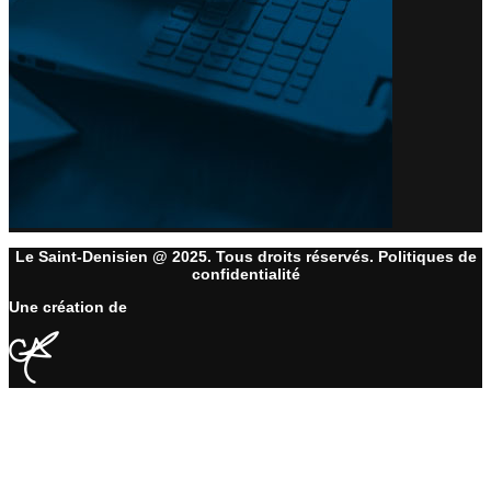
Le Saint-Denisien @ 2025. Tous droits réservés. Politiques de
confidentialité
Une création de