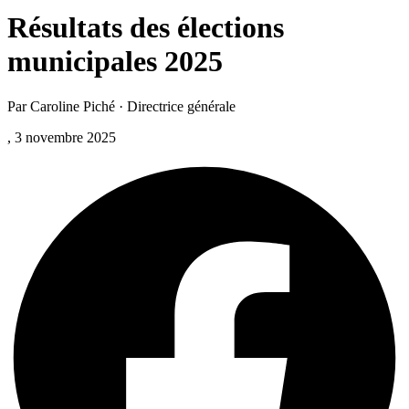
Résultats des élections
municipales 2025
Par Caroline Piché · Directrice générale
, 3 novembre 2025