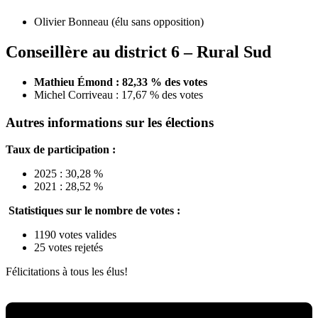
Olivier Bonneau (élu sans opposition)
Conseillère au district 6 – Rural Sud
Mathieu Émond : 82,33 % des votes
Michel Corriveau : 17,67 % des votes
Autres informations sur les élections
Taux de participation :
2025 : 30,28 %
2021 : 28,52 %
Statistiques sur le nombre de votes :
1190 votes valides
25 votes rejetés
Félicitations à tous les élus!