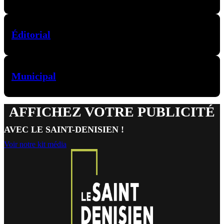
Éditorial
Municipal
AFFICHEZ VOTRE PUBLICITÉ
AVEC LE SAINT-DENISIEN !
Voir notre kit média