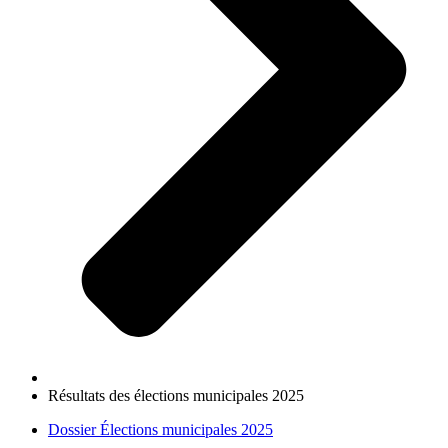
Résultats des élections municipales 2025
Dossier Élections municipales 2025