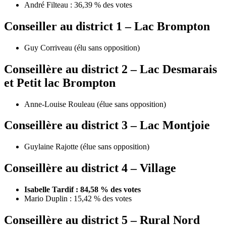
André Filteau : 36,39 % des votes
Conseiller au district 1 – Lac Brompton
Guy Corriveau (élu sans opposition)
Conseillère au district 2 – Lac Desmarais
et Petit lac Brompton
Anne-Louise Rouleau (élue sans opposition)
Conseillère au district 3 – Lac Montjoie
Guylaine Rajotte (élue sans opposition)
Conseillère au district 4 – Village
Isabelle Tardif : 84,58 % des votes
Mario Duplin : 15,42 % des votes
Conseillère au district 5 – Rural Nord