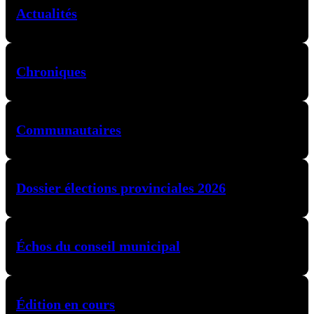
Actualités
Chroniques
Communautaires
Dossier élections provinciales 2026
Échos du conseil municipal
Édition en cours