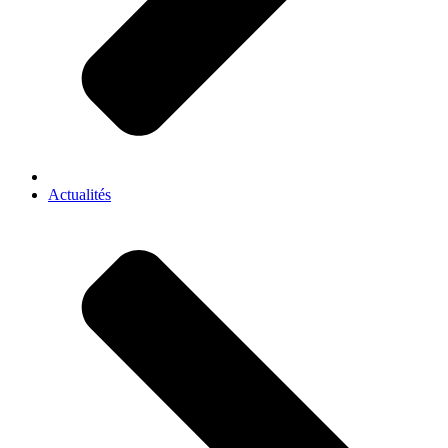
Actualités