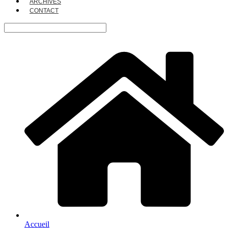
ARCHIVES
CONTACT
Accueil