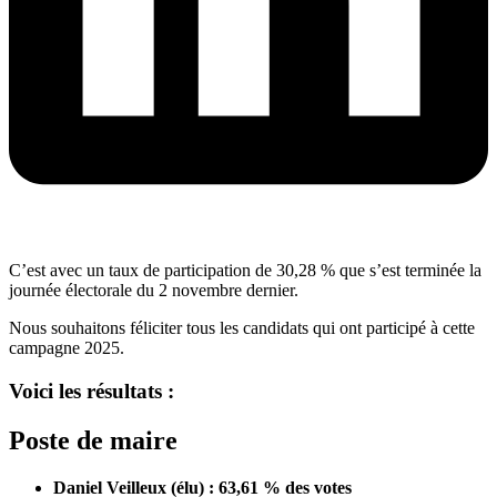
C’est avec un taux de participation de 30,28 % que s’est terminée la
journée électorale du 2 novembre dernier.
Nous souhaitons féliciter tous les candidats qui ont participé à cette
campagne 2025.
Voici les résultats :
Poste de maire
Daniel Veilleux (élu) : 63,61 % des votes