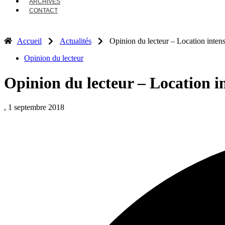
ARCHIVES
CONTACT
Accueil
Actualités
Opinion du lecteur – Location inten
Opinion du lecteur
Opinion du lecteur – Location i
, 1 septembre 2018