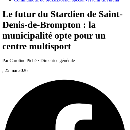
Le futur du Stardien de Saint-
Denis-de-Brompton : la
municipalité opte pour un
centre multisport
Par Caroline Piché · Directrice générale
, 25 mai 2026