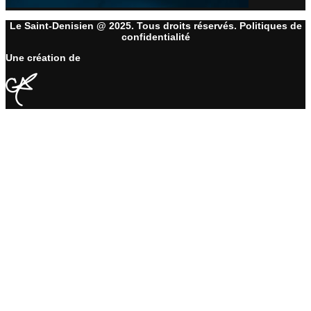
Le Saint-Denisien @ 2025. Tous droits réservés. Politiques de
confidentialité
Une création de