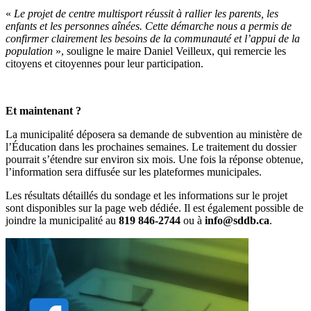
«
Le projet de centre multisport réussit à rallier les parents, les
enfants et les personnes aînées. Cette démarche nous a permis de
confirmer clairement les besoins de la communauté et l’appui de la
population
», souligne le maire Daniel Veilleux, qui remercie les
citoyens et citoyennes pour leur participation.
Et maintenant ?
La municipalité déposera sa demande de subvention au ministère de
l’Éducation dans les prochaines semaines. Le traitement du dossier
pourrait s’étendre sur environ six mois. Une fois la réponse obtenue,
l’information sera diffusée sur les plateformes municipales.
Les résultats détaillés du sondage et les informations sur le projet
sont disponibles sur la page web dédiée. Il est également possible de
joindre la municipalité au
819 846‑2744
ou à
info@sddb.ca
.