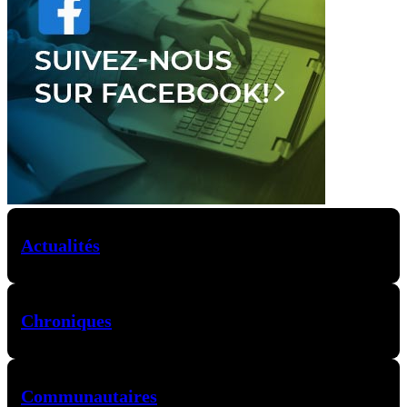
Actualités
Chroniques
Communautaires