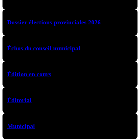
Dossier élections provinciales 2026
Échos du conseil municipal
Édition en cours
Éditorial
Municipal