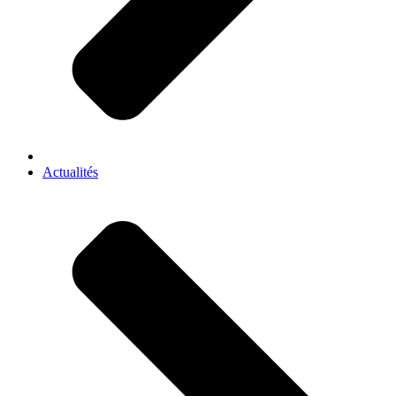
Actualités