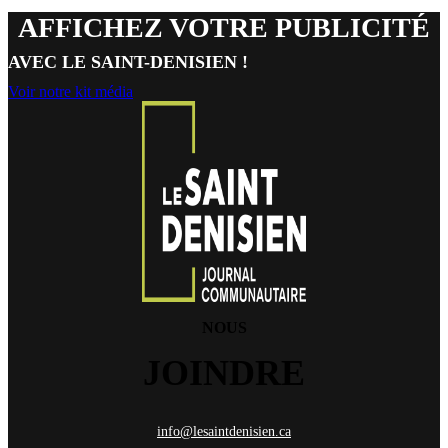
AFFICHEZ VOTRE PUBLICITÉ
AVEC LE SAINT-DENISIEN !
Voir notre kit média
NOUS
JOINDRE
info@lesaintdenisien.ca