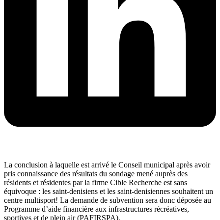
La conclusion à laquelle est arrivé le Conseil municipal après avoir
pris connaissance des résultats du sondage mené auprès des
résidents et résidentes par la firme Cible Recherche est sans
équivoque : les saint-denisiens et les saint-denisiennes souhaitent un
centre multisport! La demande de subvention sera donc déposée au
Programme d’aide financière aux infrastructures récréatives,
sportives et de plein air (PAFIRSPA).