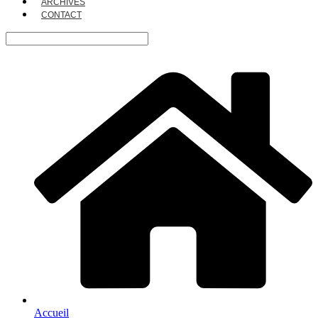
ARCHIVES
CONTACT
Accueil