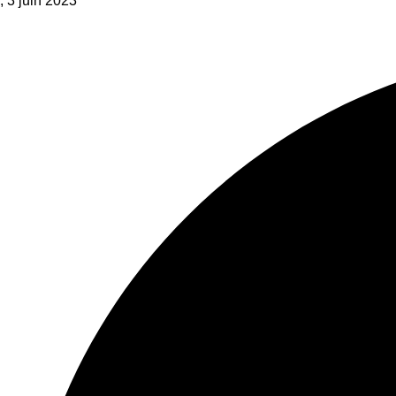
, 3 juin 2023