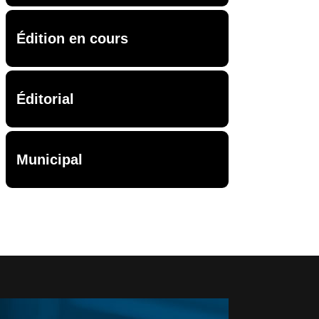
Édition en cours
Éditorial
Municipal