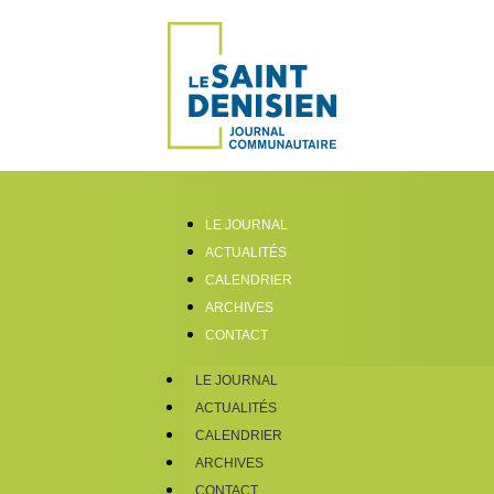
LE JOURNAL
ACTUALITÉS
CALENDRIER
ARCHIVES
CONTACT
LE JOURNAL
ACTUALITÉS
CALENDRIER
ARCHIVES
CONTACT