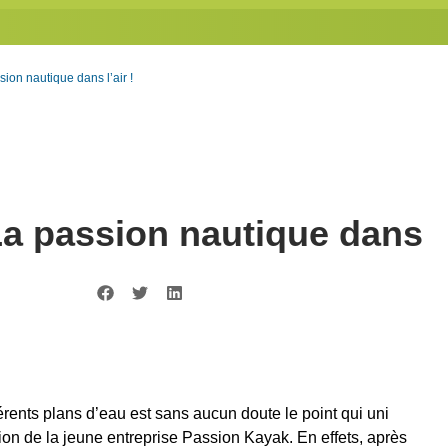
sion nautique dans l’air !
 La passion nautique dans
férents plans d’eau est sans aucun doute le point qui uni
ion de la jeune entreprise Passion Kayak. En effets, après