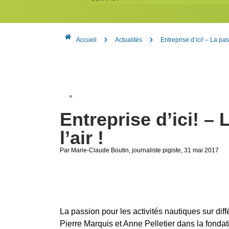
Accueil
Actualités
Entreprise d’ici! – La pas
Entreprise d’ici! –
l’air !
Par Marie-Claude Boutin
, journaliste pigiste
, 31 mai 2017
La passion pour les activités nautiques sur dif
Pierre Marquis et Anne Pelletier dans la fondat