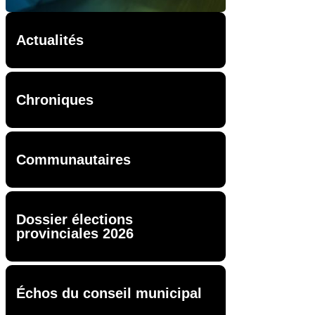
Actualités
Chroniques
Communautaires
Dossier élections
provinciales 2026
Échos du conseil municipal