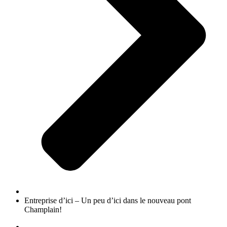
Entreprise d’ici – Un peu d’ici dans le nouveau pont
Champlain!