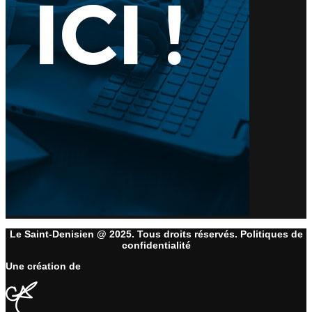
Le Saint-Denisien @ 2025. Tous droits réservés. Politiques de
confidentialité
Une création de