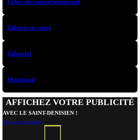
Échos du conseil municipal
Édition en cours
Éditorial
Municipal
AFFICHEZ VOTRE PUBLICITÉ
AVEC LE SAINT-DENISIEN !
Voir notre kit média