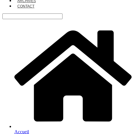
ARCHIVES
CONTACT
Accueil