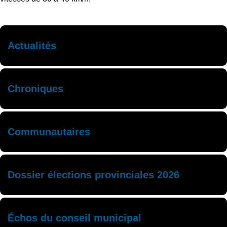
Actualités
Chroniques
Communautaires
Dossier élections provinciales 2026
Échos du conseil municipal