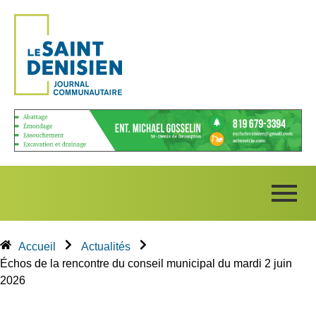
Accueil
Actualités
Échos de la rencontre du conseil municipal du mardi 2 juin
2026