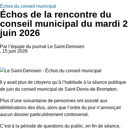
Échos du conseil municipal
Échos de la rencontre du
conseil municipal du mardi 2
juin 2026
Par l’équipe du journal Le Saint-Denisien
, 15 juin 2026
Il y avait plus de citoyens qu’à l’habitude à la séance publique
de juin du conseil municipal de Saint-Denis-de-Brompton.
Plus d’une soixantaine de personnes ont assisté aux
délibérations des élus, alors que l’ordre du jour n’annonçait
aucun dossier particulièrement controversé.
C’est à la période de questions du public, en fin de séance,