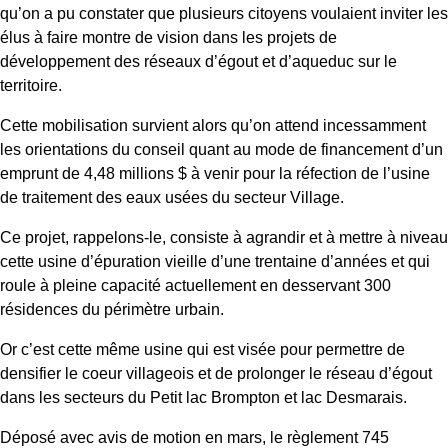
qu’on a pu constater que plusieurs citoyens voulaient inviter les
élus à faire montre de vision dans les projets de
développement des réseaux d’égout et d’aqueduc sur le
territoire.
Cette mobilisation survient alors qu’on attend incessamment
les orientations du conseil quant au mode de financement d’un
emprunt de 4,48 millions $ à venir pour la réfection de l’usine
de traitement des eaux usées du secteur Village.
Ce projet, rappelons-le, consiste à agrandir et à mettre à niveau
cette usine d’épuration vieille d’une trentaine d’années et qui
roule à pleine capacité actuellement en desservant 300
résidences du périmètre urbain.
Or c’est cette même usine qui est visée pour permettre de
densifier le coeur villageois et de prolonger le réseau d’égout
dans les secteurs du Petit lac Brompton et lac Desmarais.
Déposé avec avis de motion en mars, le règlement 745