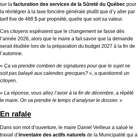
sur la
facturation des services de la Sûreté du Québec
pour
la réintégrer à la taxe foncière générale plutôt que d’y aller par
tarif fixe de 488 $ par propriété, quelle que soit sa valeur.
Ces citoyens espéraient que le changement se fasse dès
l’année 2026, alors que le maire a fait savoir que la demande
serait étudiée lors de la préparation du budget 2027 à la fin de
l’automne.
«
Ça va prendre combien de signatures pour que le sujet ne
soit pas balayé aux calendes grecques?
», a questionné un
citoyen.
«
La réponse, vous allez l’avoir à la fin de décembre
, a répété
le maire.
On va prendre le temps d’analyser le dossier.
»
En rafale
Dans son mot d’ouverture, le maire Daniel Veilleux a salué le
travail d’
inventaire des actifs naturels
de la Municipalité qui a