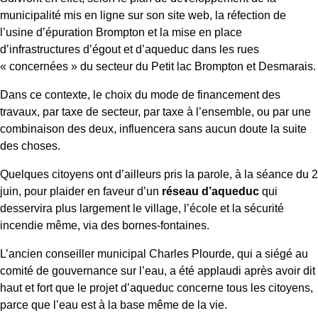
municipalité mis en ligne sur son site web, la réfection de
l’usine d’épuration Brompton et la mise en place
d’infrastructures d’égout et d’aqueduc dans les rues
« concernées » du secteur du Petit lac Brompton et Desmarais.
Dans ce contexte, le choix du mode de financement des
travaux, par taxe de secteur, par taxe à l’ensemble, ou par une
combinaison des deux, influencera sans aucun doute la suite
des choses.
Quelques citoyens ont d’ailleurs pris la parole, à la séance du 2
juin, pour plaider en faveur d’un
réseau d’aqueduc
qui
desservira plus largement le village, l’école et la sécurité
incendie même, via des bornes-fontaines.
L’ancien conseiller municipal Charles Plourde, qui a siégé au
comité de gouvernance sur l’eau, a été applaudi après avoir dit
haut et fort que le projet d’aqueduc concerne tous les citoyens,
parce que l’eau est à la base même de la vie.