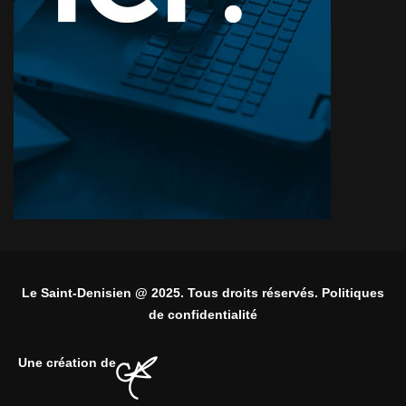
Le Saint-Denisien @ 2025. Tous droits réservés. Politiques
de confidentialité
Une création de