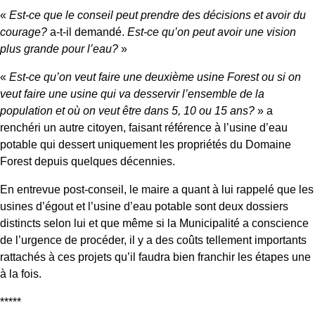
«
Est-ce que le conseil peut prendre des décisions et avoir du
courage?
a-t-il demandé.
Est-ce qu’on peut avoir une vision
plus grande pour l’eau?
»
«
Est-ce qu’on veut faire une deuxième usine Forest ou si on
veut faire une usine qui va desservir l’ensemble de la
population et où on veut être dans 5, 10 ou 15 ans?
» a
renchéri un autre citoyen, faisant référence à l’usine d’eau
potable qui dessert uniquement les propriétés du Domaine
Forest depuis quelques décennies.
En entrevue post-conseil, le maire a quant à lui rappelé que les
usines d’égout et l’usine d’eau potable sont deux dossiers
distincts selon lui et que même si la Municipalité a conscience
de l’urgence de procéder, il y a des coûts tellement importants
rattachés à ces projets qu’il faudra bien franchir les étapes une
à la fois.
*****