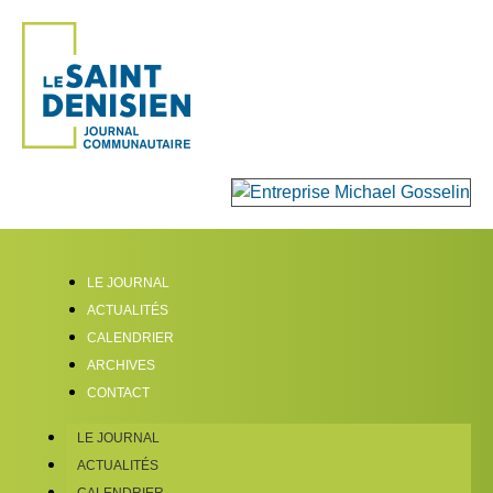
LE JOURNAL
ACTUALITÉS
CALENDRIER
ARCHIVES
CONTACT
LE JOURNAL
ACTUALITÉS