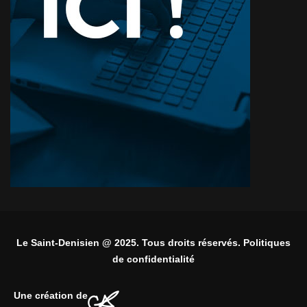
Le Saint-Denisien @ 2025. Tous droits réservés. Politiques
de confidentialité
Une création de